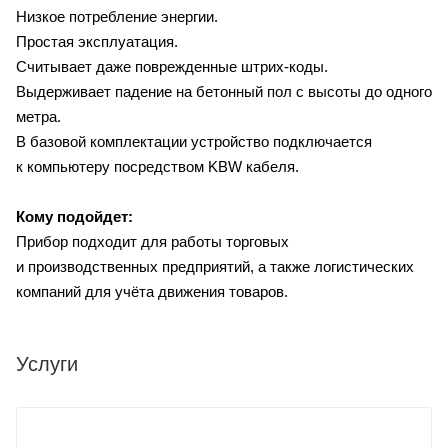
Низкое потребление энергии.
Простая эксплуатация.
Считывает даже поврежденные штрих‑коды.
Выдерживает падение на бетонный пол с высоты до одного
метра.
В базовой комплектации устройство подключается
к компьютеру посредством KBW кабеля.
Кому подойдет:
Прибор подходит для работы торговых
и производственных предприятий, а также логистических
компаний для учёта движения товаров.
Услуги