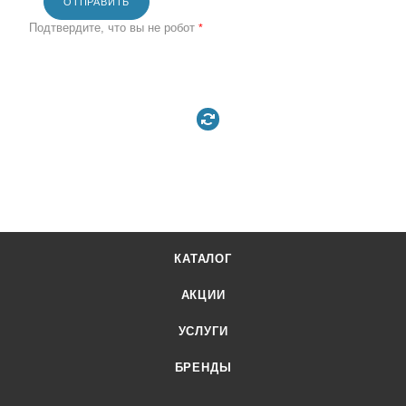
ОТПРАВИТЬ
Подтвердите, что вы не робот
*
КАТАЛОГ
АКЦИИ
УСЛУГИ
БРЕНДЫ