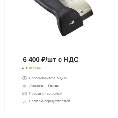
6 400
₽
/шт
с НДС
В наличии
Срок самовывоза: 5 дней
Доставка по России
Помощь с настройкой
Проверка перед отправкой