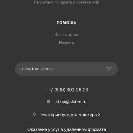
Регламент по работе с претензиями
ПОМОЩЬ
Вопрос-ответ
Новости
ОБРАТНАЯ СВЯЗЬ
+7 (800) 301-26-03
shop@slon-e.ru
Екатеринбург, ул. Блюхера 2
Оказание услуг в удалённом формате