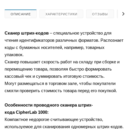
ОПИСАНИЕ
ХАРАКТЕРИСТИКИ
ОТЗЫВЫ
КА
Сканер штрих-кодов
– специальное устройство для
чтения идентификаторов различных форматов. Распознает
коды с бумажных носителей, например, товарных
упаковок.
Сканер повышает скорость работ на складу при сборке и
перемещению товара, позволяя быстро формировать
кассовый чек и суммировать итоговую стоимость.
Могут размещаться в торговом зале, чтобы покупатели
смогли проверить стоимость товара перед его покупкой.
Особенности проводного сканера штрих-
кода CipherLab 1000:
Компактное недорогое считывающее устройство,
используемое для сканирования одномерных штрих‑кодов.