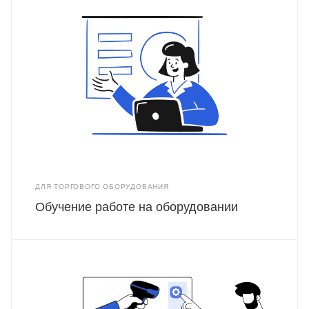
ДЛЯ ТОРГОВОГО ОБОРУДОВАНИЯ
Обучение работе на оборудовании