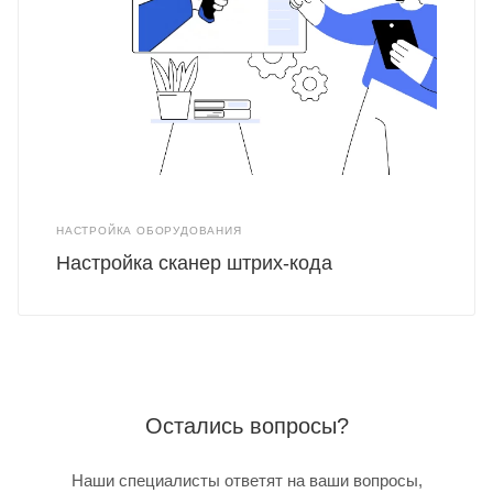
НАСТРОЙКА ОБОРУДОВАНИЯ
Настройка сканер штрих-кода
Остались вопросы?
Наши специалисты ответят на ваши вопросы,