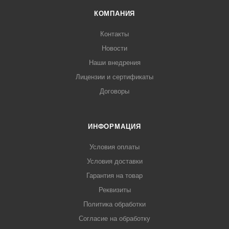
КОМПАНИЯ
Контакты
Новости
Наши внедрения
Лицензии и сертификаты
Договоры
ИНФОРМАЦИЯ
Условия оплаты
Условия доставки
Гарантия на товар
Реквизиты
Политика обработки
Согласие на обработку