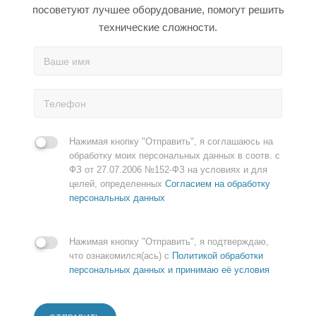
посоветуют лучшее оборудование, помогут решить
технические сложности.
Нажимая кнопку "Отправить", я соглашаюсь на
обработку моих персональных данных в соотв. с
ФЗ от 27.07.2006 №152-ФЗ на условиях и для
целей, определенных
Согласием на обработку
персональных данных
Нажимая кнопку "Отправить", я подтверждаю,
что ознакомился(ась) с
Политикой обработки
персональных данных и принимаю её условия