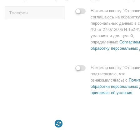
Нажимая кнопку "Отправи
соглашаюсь на обработку
персональных данных в с
ФЗ от 27.07.2006 №152-Ф
условиях и для целей,
определенных
Согласием
обработку персональных
Нажимая кнопку "Отправи
подтверждаю, что
ознакомился(ась) с
Полит
обработки персональных 
принимаю её условия