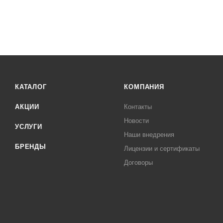
КАТАЛОГ
КОМПАНИЯ
АКЦИИ
Контакты
Новости
УСЛУГИ
Наши внедрения
БРЕНДЫ
Лицензии и сертификаты
Договоры