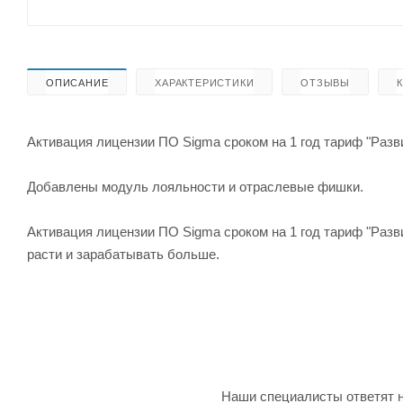
ОПИСАНИЕ
ХАРАКТЕРИСТИКИ
ОТЗЫВЫ
Активация лицензии ПО Sigma сроком на 1 год тариф "Разви
Добавлены модуль лояльности и отраслевые фишки.
Активация лицензии ПО Sigma сроком на 1 год тариф "Разви
расти и зарабатывать больше.
Наши специалисты ответят н