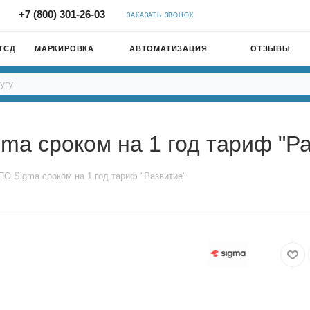
+7 (800) 301-26-03
ЗАКАЗАТЬ ЗВОНОК
ТСД
МАРКИРОВКА
АВТОМАТИЗАЦИЯ
ОТЗЫВЫ
ma сроком на 1 год тариф "Р
ПО Sigma сроком на 1 год тариф "Развитие"