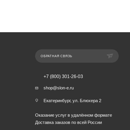
ОБРАТНАЯ СВЯЗЬ
+7 (800) 301-26-03
shop@slon-e.ru
Екатеринбург, ул. Блюхера 2
Оказание услуг в удалённом формате
Доставка заказов по всей России