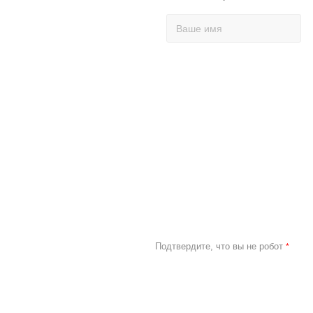
Подтвердите, что вы не робот
*