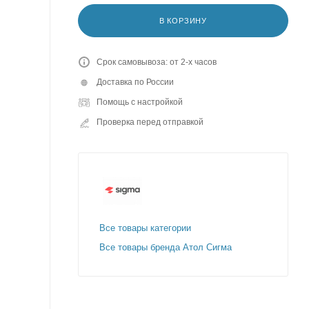
В КОРЗИНУ
Срок самовывоза: от 2-х часов
Доставка по России
Помощь с настройкой
Проверка перед отправкой
Все товары категории
Все товары бренда Атол Сигма