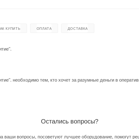
КАК КУПИТЬ
ОПЛАТА
ДОСТАВКА
тие".
тие". необходимо тем, кто хочет за разумные деньги в операти
Остались вопросы?
а ваши вопросы, посоветуют лучшее оборудование, помогут ре