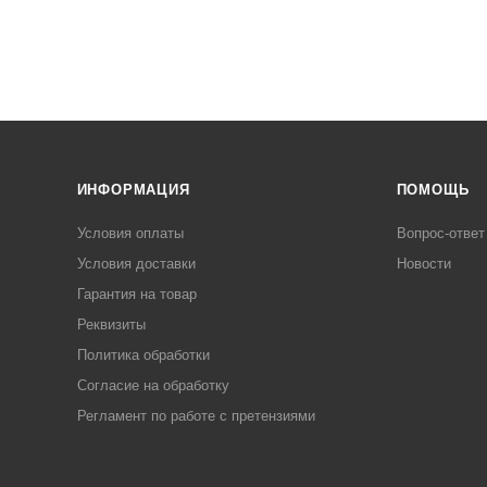
ИНФОРМАЦИЯ
ПОМОЩЬ
Условия оплаты
Вопрос-ответ
Условия доставки
Новости
Гарантия на товар
Реквизиты
Политика обработки
Согласие на обработку
Регламент по работе с претензиями