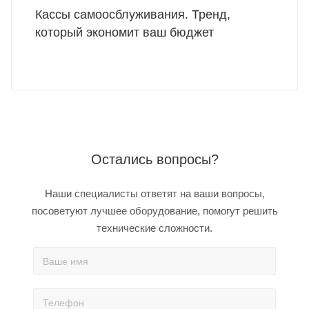
Кассы самоосблуживания. Тренд,
который экономит ваш бюджет
Остались вопросы?
Наши специалисты ответят на ваши вопросы,
посоветуют лучшее оборудование, помогут решить
технические сложности.