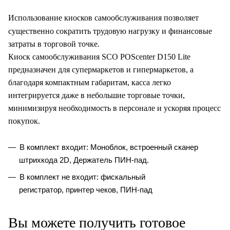
Использование киосков самообслуживания позволяет
существенно сократить трудовую нагрузку и финансовые
затраты в торговой точке.
Киоск самообслуживания SCO POScenter D150 Lite
предназначен для супермаркетов и гипермаркетов, а
благодаря компактным габаритам, касса легко
интегрируется даже в небольшие торговые точки,
минимизируя необходимость в персонале и ускоряя процесс
покупок.
В комплект входит: Моноблок, встроенный сканер
штрихкода 2D, Держатель ПИН-пад.
В комплект не входит: фискальный
регистратор, принтер чеков, ПИН-пад
Вы можете получить готовое