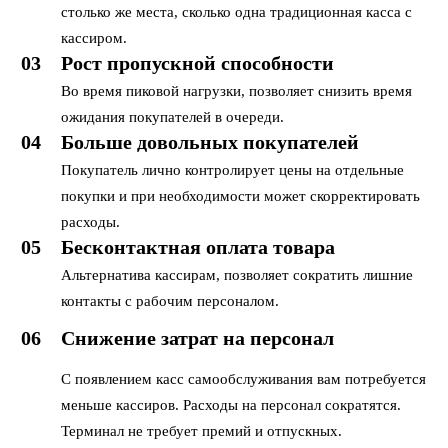
столько же места, сколько одна традиционная касса с
кассиром.
03
Рост пропускной способности
Во время пиковой нагрузки, позволяет снизить время
ожидания покупателей в очереди.
04
Больше довольных покупателей
Покупатель лично контролирует цены на отдельные
покупки и при необходимости может скорректировать
расходы.
05
Бесконтактная оплата товара
Альтернатива кассирам, позволяет сократить лишние
контакты с рабочим персоналом.
06
Снижение затрат на персонал
С появлением касс самообслуживания вам потребуется
меньше кассиров. Расходы на персонал сократятся.
Терминал не требует премий и отпускных.