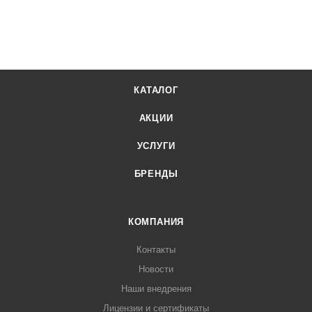
КАТАЛОГ
АКЦИИ
УСЛУГИ
БРЕНДЫ
КОМПАНИЯ
Контакты
Новости
Наши внедрения
Лицензии и сертификаты