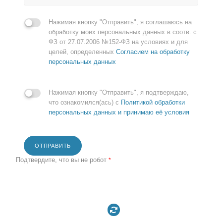
Нажимая кнопку "Отправить", я соглашаюсь на
обработку моих персональных данных в соотв. с
ФЗ от 27.07.2006 №152-ФЗ на условиях и для
целей, определенных
Согласием на обработку
персональных данных
Нажимая кнопку "Отправить", я подтверждаю,
что ознакомился(ась) с
Политикой обработки
персональных данных и принимаю её условия
ОТПРАВИТЬ
Подтвердите, что вы не робот
*