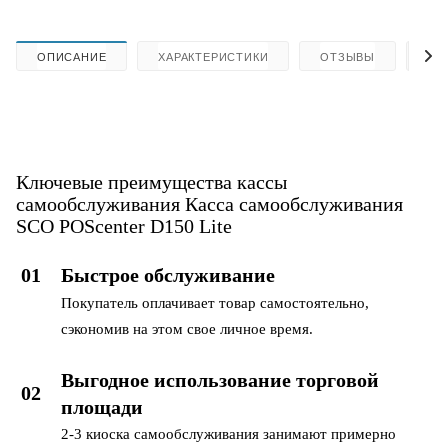
ОПИСАНИЕ
ХАРАКТЕРИСТИКИ
ОТЗЫВЫ
КА
Ключевые преимущества кассы
самообслуживания Касса самообслуживания
SCO POScenter D150 Lite
01
Быстрое обслуживание
Покупатель оплачивает товар самостоятельно,
сэкономив на этом свое личное время.
Выгодное использование торговой
0
2
площади
2-3 киоска самообслуживания занимают примерно