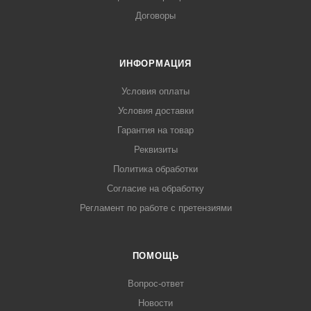
Договоры
ИНФОРМАЦИЯ
Условия оплаты
Условия доставки
Гарантия на товар
Реквизиты
Политика обработки
Согласие на обработку
Регламент по работе с претензиями
ПОМОЩЬ
Вопрос-ответ
Новости