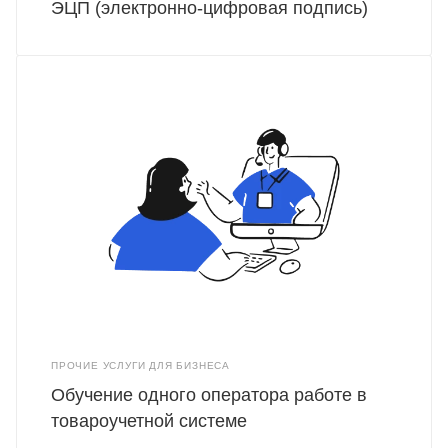
ЭЦП (электронно-цифровая подпись)
ПРОЧИЕ УСЛУГИ ДЛЯ БИЗНЕСА
Обучение одного оператора работе в
товароучетной системе