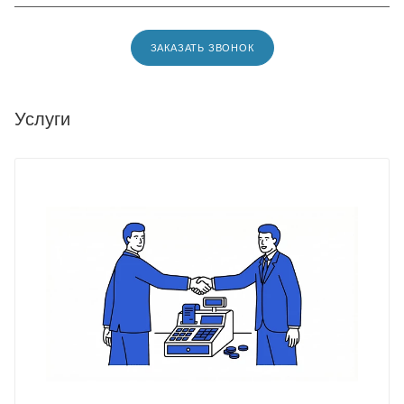
ЗАКАЗАТЬ ЗВОНОК
Услуги