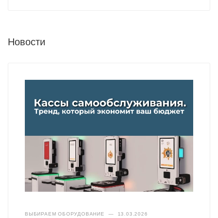
Новости
ВЫБИРАЕМ ОБОРУДОВАНИЕ
—
13.03.2026