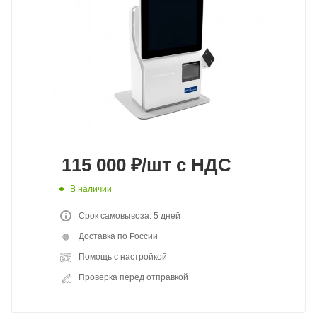
115 000
₽
/шт
с НДС
В наличии
Срок самовывоза: 5 дней
Доставка по России
Помощь с настройкой
Проверка перед отправкой