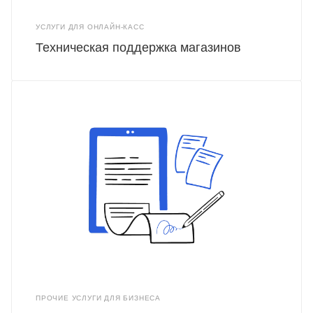
УСЛУГИ ДЛЯ ОНЛАЙН-КАСС
Техническая поддержка магазинов
ПРОЧИЕ УСЛУГИ ДЛЯ БИЗНЕСА