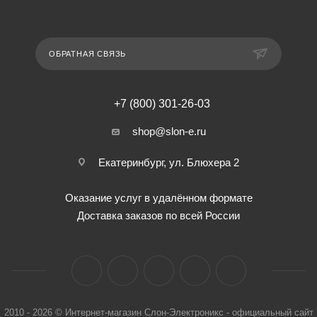
ОБРАТНАЯ СВЯЗЬ
+7 (800) 301-26-03
shop@slon-e.ru
Екатеринбург, ул. Блюхера 2
Оказание услуг в удалённом формате
Доставка заказов по всей России
2010 - 2026 © Интернет-магазин Слон-Электроникс - официальный сайт