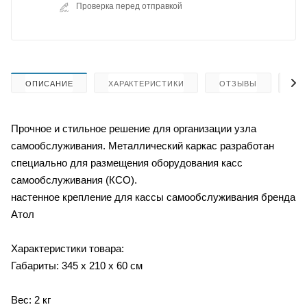
Проверка перед отправкой
ОПИСАНИЕ
ХАРАКТЕРИСТИКИ
ОТЗЫВЫ
КА
Прочное и стильное решение для организации узла
самообслуживания. Металлический каркас разработан
специально для размещения оборудования касс
самообслуживания (КСО).
настенное крепление для кассы самообслуживания бренда
Атол
Характеристики товара:
Габариты: 345 х 210 х 60 см
Вес: 2 кг