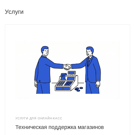
Услуги
УСЛУГИ ДЛЯ ОНЛАЙН-КАСС
Техническая поддержка магазинов