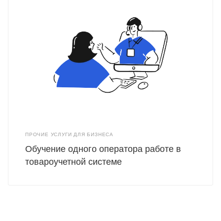
ПРОЧИЕ УСЛУГИ ДЛЯ БИЗНЕСА
Обучение одного оператора работе в
товароучетной системе