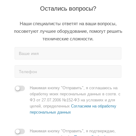
Остались вопросы?
Наши специалисты ответят на ваши вопросы,
посоветуют лучшее оборудование, помогут решить
технические сложности.
Нажимая кнопку "Отправить", я соглашаюсь на
обработку моих персональных данных в соотв. с
ФЗ от 27.07.2006 №152-ФЗ на условиях и для
целей, определенных
Согласием на обработку
персональных данных
Нажимая кнопку "Отправить", я подтверждаю,