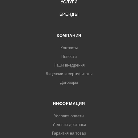
УСЛУГИ
БРЕНДЫ
КОМПАНИЯ
Контакты
Новости
Наши внедрения
Лицензии и сертификаты
Договоры
ИНФОРМАЦИЯ
Условия оплаты
Условия доставки
Гарантия на товар