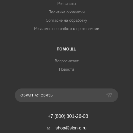
Реквизиты
Политика обработки
Согласие на обработку
Регламент по работе с претензиями
ПОМОЩЬ
Вопрос-ответ
Новости
ОБРАТНАЯ СВЯЗЬ
+7 (800) 301-26-03
shop@slon-e.ru