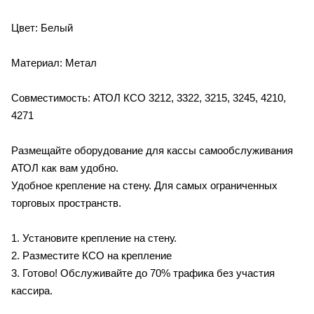
Цвет: Белый
Материал: Метал
Совместимость: АТОЛ КСО 3212, 3322, 3215, 3245, 4210,
4271
Размещайте оборудование для кассы самообслуживания
АТОЛ как вам удобно.
Удобное крепление на стену. Для самых ограниченных
торговых пространств.
1. Установите крепление на стену.
2. Разместите КСО на крепление
3. Готово! Обслуживайте до 70% трафика без участия
кассира.