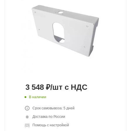
3 548
₽
/шт
с НДС
В наличии
Срок самовывоза: 5 дней
Доставка по России
Помощь с настройкой