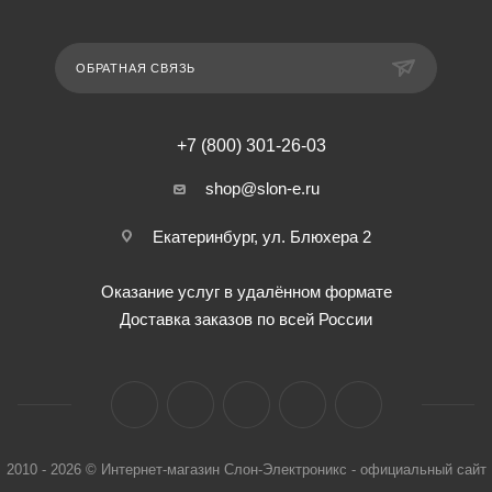
ОБРАТНАЯ СВЯЗЬ
+7 (800) 301-26-03
shop@slon-e.ru
Екатеринбург, ул. Блюхера 2
Оказание услуг в удалённом формате
Доставка заказов по всей России
2010 - 2026 © Интернет-магазин Слон-Электроникс - официальный сайт