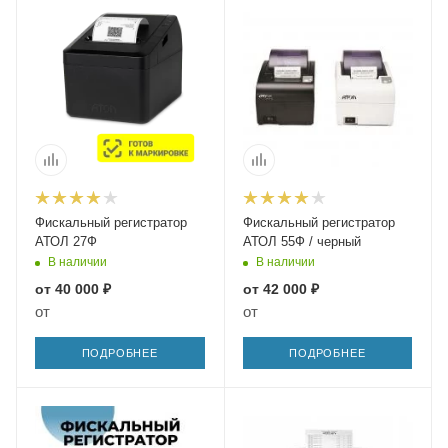
Фискальный регистратор
Фискальный регистратор
АТОЛ 27Ф
АТОЛ 55Ф / черный
В наличии
В наличии
от
40 000 ₽
от
42 000 ₽
от
от
ПОДРОБНЕЕ
ПОДРОБНЕЕ