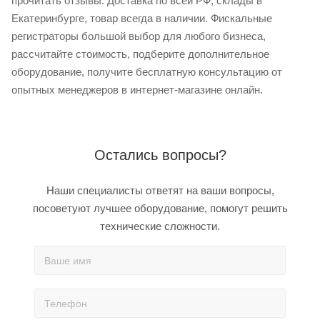
прочитать отзывы. Доставка по всей РФ, склады в
Екатеринбурге, товар всегда в наличии. Фискальные
регистраторы большой выбор для любого бизнеса,
рассчитайте стоимость, подберите дополнительное
оборудование, получите бесплатную консультацию от
опытных менеджеров в интернет-магазине онлайн.
Остались вопросы?
Наши специалисты ответят на ваши вопросы,
посоветуют лучшее оборудование, помогут решить
технические сложности.