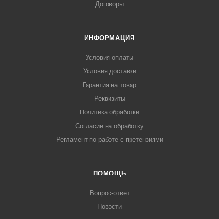
Договоры
ИНФОРМАЦИЯ
Условия оплаты
Условия доставки
Гарантия на товар
Реквизиты
Политика обработки
Согласие на обработку
Регламент по работе с претензиями
ПОМОЩЬ
Вопрос-ответ
Новости