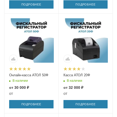
ПОДРОБНЕЕ
ПОДРОБНЕЕ
Онлайн-касса АТОЛ 50Ф
Касса АТОЛ 20Ф
В наличии
В наличии
от
30 000 ₽
от
32 000 ₽
от
от
ПОДРОБНЕЕ
ПОДРОБНЕЕ