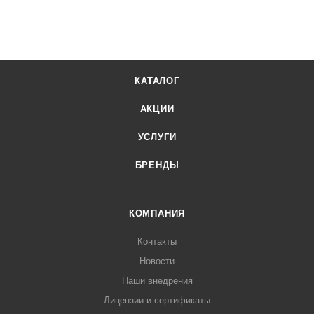
КАТАЛОГ
АКЦИИ
УСЛУГИ
БРЕНДЫ
КОМПАНИЯ
Контакты
Новости
Наши внедрения
Лицензии и сертификаты