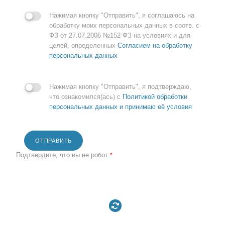
Нажимая кнопку "Отправить", я соглашаюсь на
обработку моих персональных данных в соотв. с
ФЗ от 27.07.2006 №152-ФЗ на условиях и для
целей, определенных
Согласием на обработку
персональных данных
Нажимая кнопку "Отправить", я подтверждаю,
что ознакомился(ась) с
Политикой обработки
персональных данных и принимаю её условия
ОТПРАВИТЬ
Подтвердите, что вы не робот
*