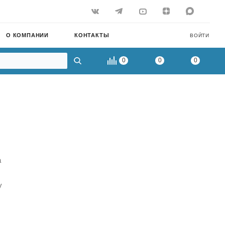
О КОМПАНИИ
КОНТАКТЫ
ВОЙТИ
0
0
0
а
у