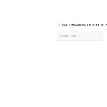
Наши специалисты ответят н