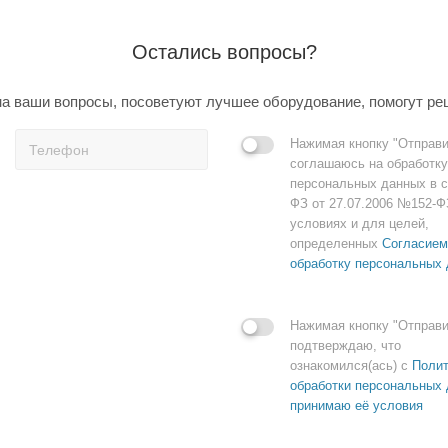
Остались вопросы?
а ваши вопросы, посоветуют лучшее оборудование, помогут ре
Нажимая кнопку "Отправи
соглашаюсь на обработку
персональных данных в с
ФЗ от 27.07.2006 №152-Ф
условиях и для целей,
определенных
Согласием
обработку персональных
Нажимая кнопку "Отправи
подтверждаю, что
ознакомился(ась) с
Полит
обработки персональных 
принимаю её условия