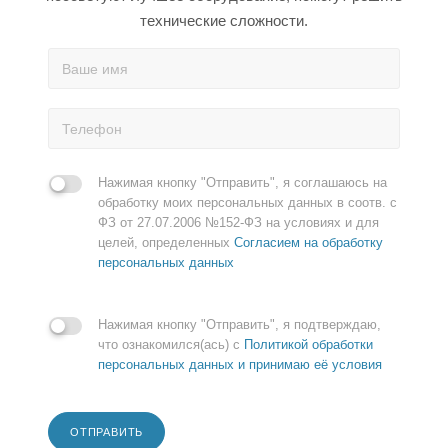
технические сложности.
Нажимая кнопку "Отправить", я соглашаюсь на
обработку моих персональных данных в соотв. с
ФЗ от 27.07.2006 №152-ФЗ на условиях и для
целей, определенных
Согласием на обработку
персональных данных
Нажимая кнопку "Отправить", я подтверждаю,
что ознакомился(ась) с
Политикой обработки
персональных данных и принимаю её условия
ОТПРАВИТЬ