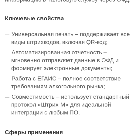
Ключевые свойства
Универсальная печать – поддерживает все
виды штрихкодов, включая QR-код;
Автоматизированная отчетность –
мгновенно отправляет данные в ОФД и
формирует электронные документы;
Работа с ЕГАИС – полное соответствие
требованиям алкогольного рынка;
Совместимость – использует стандартный
протокол «Штрих-М» для идеальной
интеграции с любым ПО.
Сферы применения