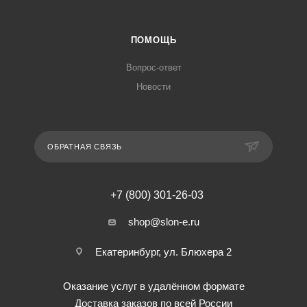
ПОМОЩЬ
Вопрос-ответ
Новости
ОБРАТНАЯ СВЯЗЬ
+7 (800) 301-26-03
shop@slon-e.ru
Екатеринбург, ул. Блюхера 2
Оказание услуг в удалённом формате
Доставка заказов по всей России