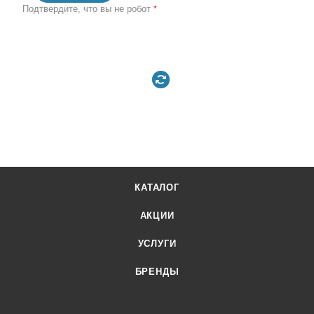
Подтвердите, что вы не робот
*
КАТАЛОГ
АКЦИИ
УСЛУГИ
БРЕНДЫ