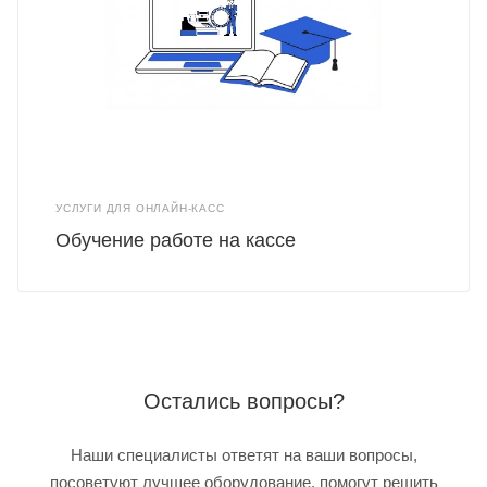
УСЛУГИ ДЛЯ ОНЛАЙН-КАСС
Обучение работе на кассе
Остались вопросы?
Наши специалисты ответят на ваши вопросы,
посоветуют лучшее оборудование, помогут решить