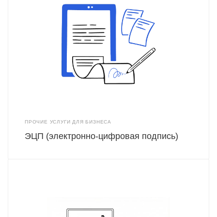
ПРОЧИЕ УСЛУГИ ДЛЯ БИЗНЕСА
ЭЦП (электронно-цифровая подпись)