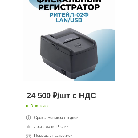
24 500
₽
/шт
с НДС
В наличии
Срок самовывоза: 5 дней
Доставка по России
Помощь с настройкой