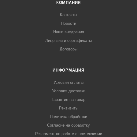
КОМПАНИЯ
Контакты
Новости
Наши внедрения
Лицензии и сертификаты
Договоры
ИНФОРМАЦИЯ
Условия оплаты
Условия доставки
Гарантия на товар
Реквизиты
Политика обработки
Согласие на обработку
Регламент по работе с претензиями