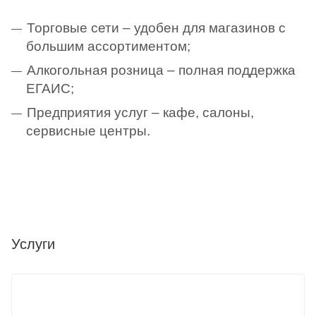
Торговые сети – удобен для магазинов с
большим ассортиментом;
Алкогольная розница – полная поддержка
ЕГАИС;
Предприятия услуг – кафе, салоны,
сервисные центры.
Услуги