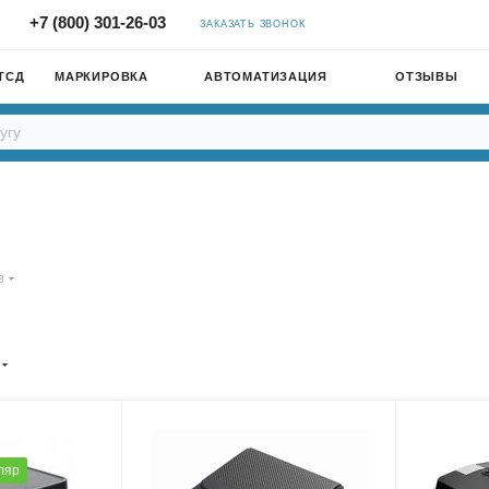
+7 (800) 301-26-03
ЗАКАЗАТЬ ЗВОНОК
ТСД
МАРКИРОВКА
АВТОМАТИЗАЦИЯ
ОТЗЫВЫ
в
ляр