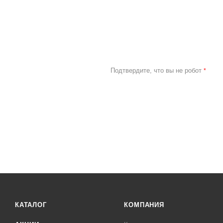
Подтвердите, что вы не робот
*
КАТАЛОГ
КОМПАНИЯ