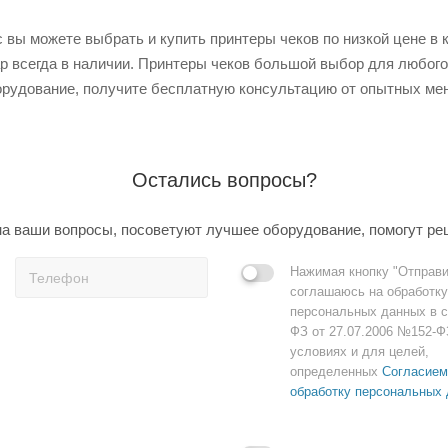
 вы можете выбрать и купить принтеры чеков по низкой цене в к
ар всегда в наличии. Принтеры чеков большой выбор для любого
рудование, получите бесплатную консультацию от опытных мен
Остались вопросы?
а ваши вопросы, посоветуют лучшее оборудование, помогут ре
Нажимая кнопку "Отправи
соглашаюсь на обработку
персональных данных в с
ФЗ от 27.07.2006 №152-Ф
условиях и для целей,
определенных
Согласием
обработку персональных