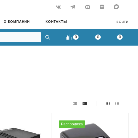
О КОМПАНИИ
КОНТАКТЫ
ВОЙТИ
0
0
0
Распродажа