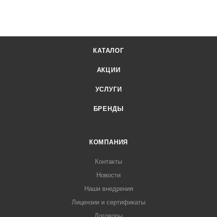
КАТАЛОГ
АКЦИИ
УСЛУГИ
БРЕНДЫ
КОМПАНИЯ
Контакты
Новости
Наши внедрения
Лицензии и сертификаты
Договоры