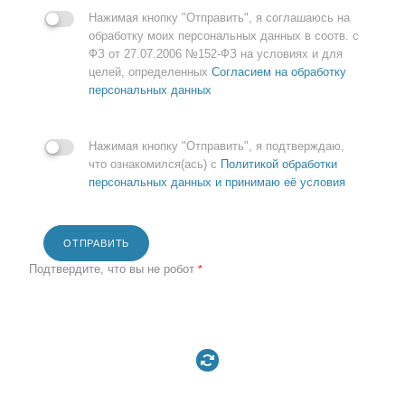
Нажимая кнопку "Отправить", я соглашаюсь на
обработку моих персональных данных в соотв. с
ФЗ от 27.07.2006 №152-ФЗ на условиях и для
целей, определенных
Согласием на обработку
персональных данных
Нажимая кнопку "Отправить", я подтверждаю,
что ознакомился(ась) с
Политикой обработки
персональных данных и принимаю её условия
ОТПРАВИТЬ
Подтвердите, что вы не робот
*