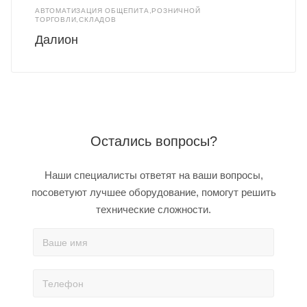
АВТОМАТИЗАЦИЯ ОБЩЕПИТА,РОЗНИЧНОЙ
ТОРГОВЛИ,СКЛАДОВ
Далион
Остались вопросы?
Наши специалисты ответят на ваши вопросы,
посоветуют лучшее оборудование, помогут решить
технические сложности.