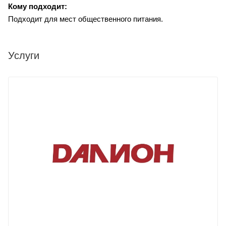
Кому подходит:
Подходит для мест общественного питания.
Услуги