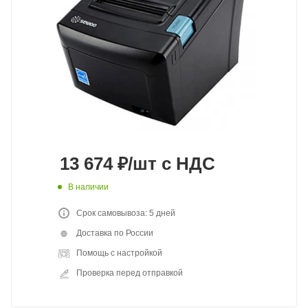
13 674
₽
/шт
с НДС
В наличии
Срок самовывоза: 5 дней
Доставка по России
Помощь с настройкой
Проверка перед отправкой