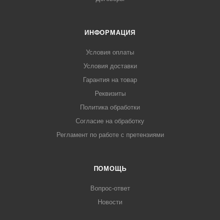
ИНФОРМАЦИЯ
Условия оплаты
Условия доставки
Гарантия на товар
Реквизиты
Политика обработки
Согласие на обработку
Регламент по работе с претензиями
ПОМОЩЬ
Вопрос-ответ
Новости