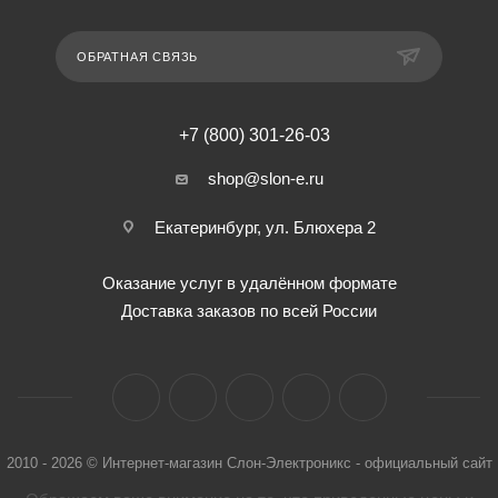
ОБРАТНАЯ СВЯЗЬ
+7 (800) 301-26-03
shop@slon-e.ru
Екатеринбург, ул. Блюхера 2
Оказание услуг в удалённом формате
Доставка заказов по всей России
2010 - 2026 © Интернет-магазин Слон-Электроникс - официальный сайт