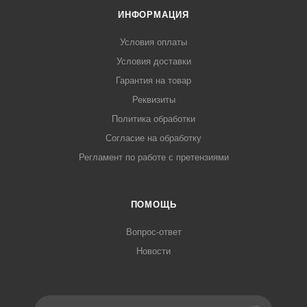
ИНФОРМАЦИЯ
Условия оплаты
Условия доставки
Гарантия на товар
Реквизиты
Политика обработки
Согласие на обработку
Регламент по работе с претензиями
ПОМОЩЬ
Вопрос-ответ
Новости