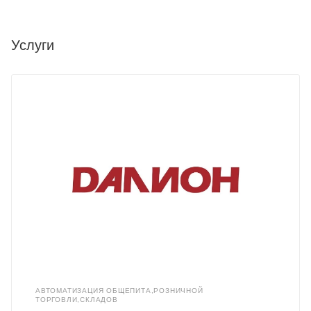
Услуги
АВТОМАТИЗАЦИЯ ОБЩЕПИТА,РОЗНИЧНОЙ
ТОРГОВЛИ,СКЛАДОВ