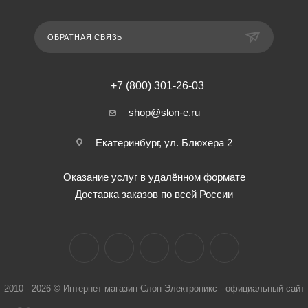
ОБРАТНАЯ СВЯЗЬ
+7 (800) 301-26-03
shop@slon-e.ru
Екатеринбург, ул. Блюхера 2
Оказание услуг в удалённом формате
Доставка заказов по всей России
2010 - 2026 © Интернет-магазин Слон-Электроникс - официальный сайт