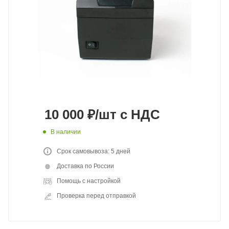
10 000
₽
/шт
с НДС
В наличии
Срок самовывоза: 5 дней
Доставка по России
Помощь с настройкой
Проверка перед отправкой