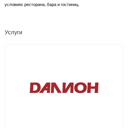
условиях ресторана, бара и гостиниц.
Услуги