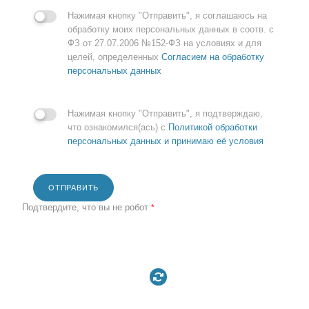
Нажимая кнопку "Отправить", я соглашаюсь на
обработку моих персональных данных в соотв. с
ФЗ от 27.07.2006 №152-ФЗ на условиях и для
целей, определенных
Согласием на обработку
персональных данных
Нажимая кнопку "Отправить", я подтверждаю,
что ознакомился(ась) с
Политикой обработки
персональных данных и принимаю её условия
ОТПРАВИТЬ
Подтвердите, что вы не робот
*