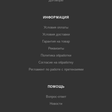
Договоры
ИНФОРМАЦИЯ
Условия оплаты
Условия доставки
Гарантия на товар
Реквизиты
Политика обработки
Согласие на обработку
Регламент по работе с претензиями
ПОМОЩЬ
Вопрос-ответ
Новости