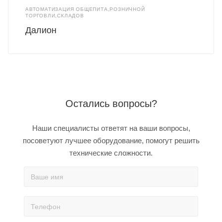
АВТОМАТИЗАЦИЯ ОБЩЕПИТА,РОЗНИЧНОЙ
ТОРГОВЛИ,СКЛАДОВ
Далион
Остались вопросы?
Наши специалисты ответят на ваши вопросы,
посоветуют лучшее оборудование, помогут решить
технические сложности.