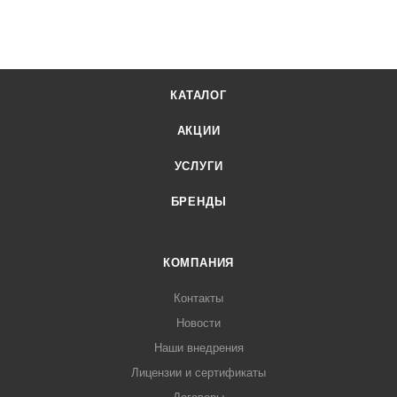
КАТАЛОГ
АКЦИИ
УСЛУГИ
БРЕНДЫ
КОМПАНИЯ
Контакты
Новости
Наши внедрения
Лицензии и сертификаты