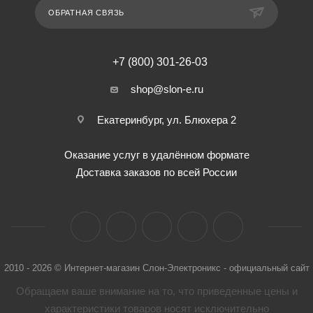
ОБРАТНАЯ СВЯЗЬ
+7 (800) 301-26-03
shop@slon-e.ru
Екатеринбург, ул. Блюхера 2
Оказание услуг в удалённом формате
Доставка заказов по всей России
2010 - 2026 © Интернет-магазин Слон-Электроникс - официальный сайт
Обращаем ваше внимание на то, что приведенные цены и
характеристики товaров носят исключительно