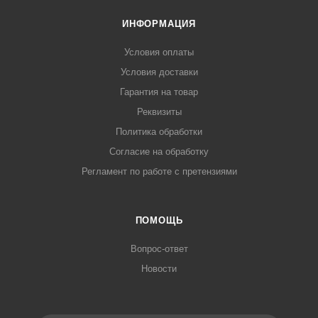
ИНФОРМАЦИЯ
Условия оплаты
Условия доставки
Гарантия на товар
Реквизиты
Политика обработки
Согласие на обработку
Регламент по работе с претензиями
ПОМОЩЬ
Вопрос-ответ
Новости