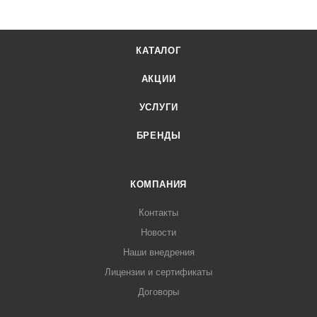
КАТАЛОГ
АКЦИИ
УСЛУГИ
БРЕНДЫ
КОМПАНИЯ
Контакты
Новости
Наши внедрения
Лицензии и сертификаты
Договоры