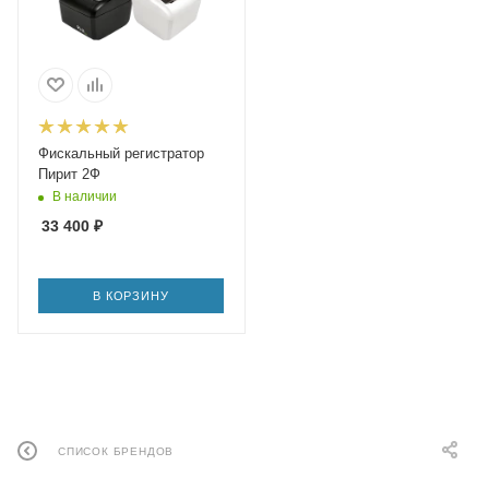
Фискальный регистратор
Пирит 2Ф
В наличии
33 400
₽
В КОРЗИНУ
СПИСОК БРЕНДОВ