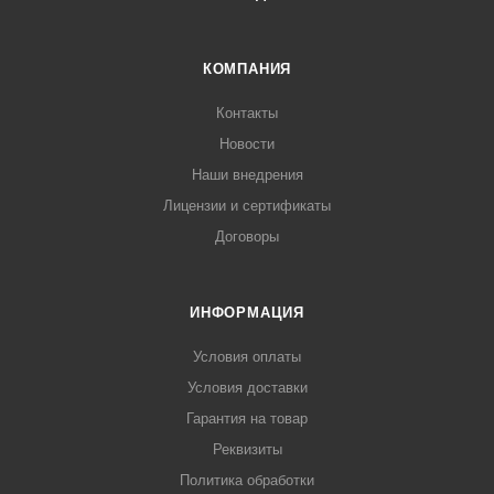
КОМПАНИЯ
Контакты
Новости
Наши внедрения
Лицензии и сертификаты
Договоры
ИНФОРМАЦИЯ
Условия оплаты
Условия доставки
Гарантия на товар
Реквизиты
Политика обработки