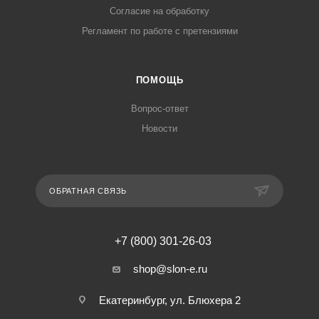
Согласие на обработку
Регламент по работе с претензиями
ПОМОЩЬ
Вопрос-ответ
Новости
ОБРАТНАЯ СВЯЗЬ
+7 (800) 301-26-03
shop@slon-e.ru
Екатеринбург, ул. Блюхера 2