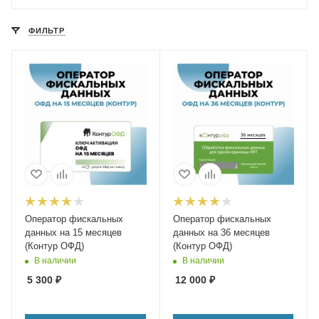
ФИЛЬТР
Оператор фискальных
Оператор фискальных
данных на 15 месяцев
данных на 36 месяцев
(Контур ОФД)
(Контур ОФД)
В наличии
В наличии
5 300
₽
12 000
₽