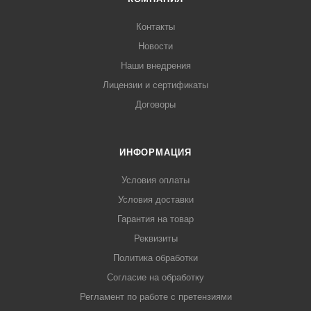
Контакты
Новости
Наши внедрения
Лицензии и сертификаты
Договоры
ИНФОРМАЦИЯ
Условия оплаты
Условия доставки
Гарантия на товар
Реквизиты
Политика обработки
Согласие на обработку
Регламент по работе с претензиями