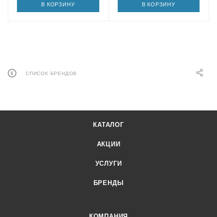
В КОРЗИНУ
В КОРЗИНУ
СПИСОК БРЕНДОВ
КАТАЛОГ
АКЦИИ
УСЛУГИ
БРЕНДЫ
КОМПАНИЯ