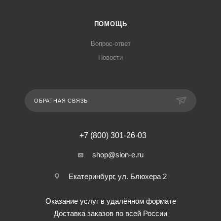
ПОМОЩЬ
Вопрос-ответ
Новости
ОБРАТНАЯ СВЯЗЬ
+7 (800) 301-26-03
shop@slon-e.ru
Екатеринбург, ул. Блюхера 2
Оказание услуг в удалённом формате
Доставка заказов по всей России