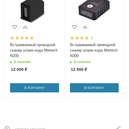
Встраиваемый проводной
Встраиваемый проводной
сканер штрих-кода Mertech
сканер штрих-кода Mertech
N200
N300
В наличии
В наличии
12 000
₽
12 000
₽
В КОРЗИНУ
В КОРЗИНУ