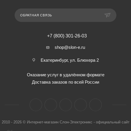
ОБРАТНАЯ СВЯЗЬ
+7 (800) 301-26-03
shop@slon-e.ru
Екатеринбург, ул. Блюхера 2
Оказание услуг в удалённом формате
Доставка заказов по всей России
2010 - 2026 © Интернет-магазин Слон-Электроникс - официальный сайт