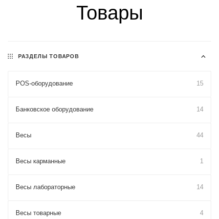
Товары
РАЗДЕЛЫ ТОВАРОВ
POS-оборудование
15
Банковское оборудование
14
Весы
44
Весы карманные
1
Весы лабораторные
14
Весы товарные
4