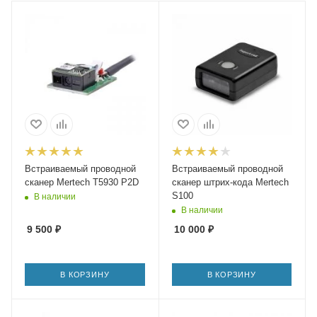
Встраиваемый проводной
Встраиваемый проводной
сканер Mertech T5930 P2D
сканер штрих-кода Mertech
S100
В наличии
В наличии
9 500
₽
10 000
₽
В КОРЗИНУ
В КОРЗИНУ