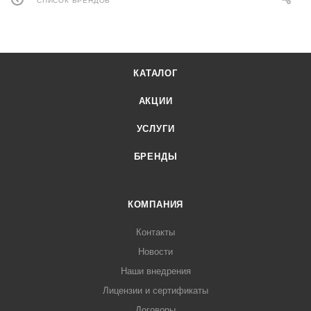
СПИСОК БРЕНДОВ
КАТАЛОГ
АКЦИИ
УСЛУГИ
БРЕНДЫ
КОМПАНИЯ
Контакты
Новости
Наши внедрения
Лицензии и сертификаты
Договоры