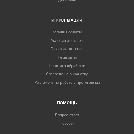
ИНФОРМАЦИЯ
Условия оплаты
Условия доставки
Гарантия на товар
Реквизиты
Политика обработки
Согласие на обработку
Регламент по работе с претензиями
ПОМОЩЬ
Вопрос-ответ
Новости