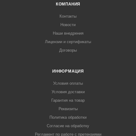
КОМПАНИЯ
Контакты
Новости
Наши внедрения
Лицензии и сертификаты
Договоры
ИНФОРМАЦИЯ
Условия оплаты
Условия доставки
Гарантия на товар
Реквизиты
Политика обработки
Согласие на обработку
Регламент по работе с претензиями