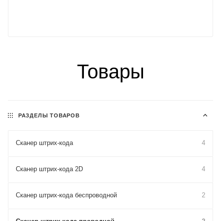
Товары
РАЗДЕЛЫ ТОВАРОВ
Сканер штрих-кода
4
Сканер штрих-кода 2D
4
Сканер штрих-кода беспроводной
2