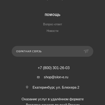
ПОМОЩЬ
Вопрос-ответ
Новости
ОБРАТНАЯ СВЯЗЬ
+7 (800) 301-26-03
shop@slon-e.ru
Екатеринбург, ул. Блюхера 2
Оказание услуг в удалённом формате
Доставка заказов по всей России