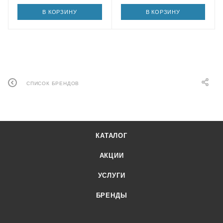
В КОРЗИНУ
В КОРЗИНУ
СПИСОК БРЕНДОВ
КАТАЛОГ
АКЦИИ
УСЛУГИ
БРЕНДЫ