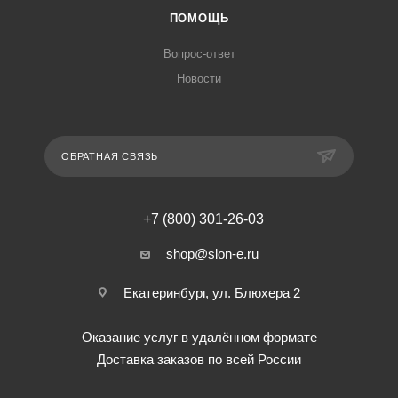
ПОМОЩЬ
Вопрос-ответ
Новости
ОБРАТНАЯ СВЯЗЬ
+7 (800) 301-26-03
shop@slon-e.ru
Екатеринбург, ул. Блюхера 2
Оказание услуг в удалённом формате
Доставка заказов по всей России