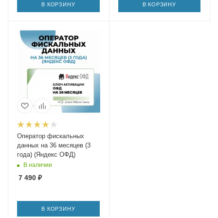
В КОРЗИНУ
В КОРЗИНУ
Оператор фискальных
данных на 36 месяцев (3
года) (Яндекс ОФД)
В наличии
7 490
₽
В КОРЗИНУ