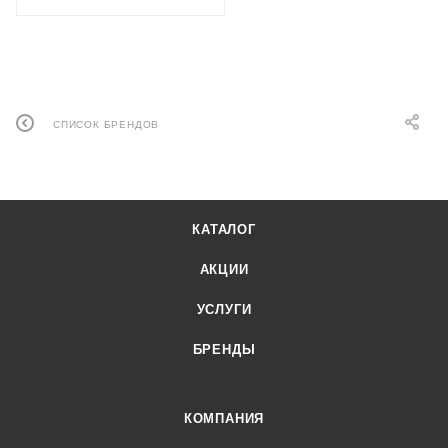
СПИСОК БРЕНДОВ
КАТАЛОГ
АКЦИИ
УСЛУГИ
БРЕНДЫ
КОМПАНИЯ