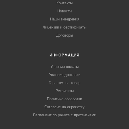
Контакты
Новости
Наши внедрения
Лицензии и сертификаты
Договоры
ИНФОРМАЦИЯ
Условия оплаты
Условия доставки
Гарантия на товар
Реквизиты
Политика обработки
Согласие на обработку
Регламент по работе с претензиями