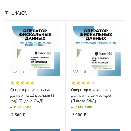
ФИЛЬТР
Оператор фискальных
Оператор фискальных
данных на 12 месяцев (1
данных на 15 месяцев
год) (Яндекс ОФД)
(Яндекс ОФД)
В наличии
В наличии
2 500
₽
2 900
₽