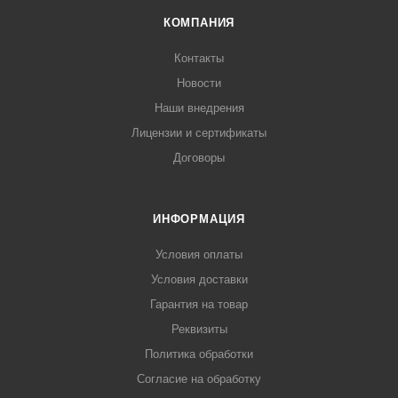
КОМПАНИЯ
Контакты
Новости
Наши внедрения
Лицензии и сертификаты
Договоры
ИНФОРМАЦИЯ
Условия оплаты
Условия доставки
Гарантия на товар
Реквизиты
Политика обработки
Согласие на обработку