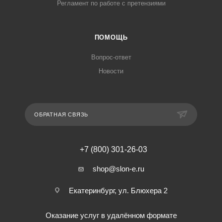
Регламент по работе с претензиями
ПОМОЩЬ
Вопрос-ответ
Новости
ОБРАТНАЯ СВЯЗЬ
+7 (800) 301-26-03
shop@slon-e.ru
Екатеринбург, ул. Блюхера 2
Оказание услуг в удалённом формате