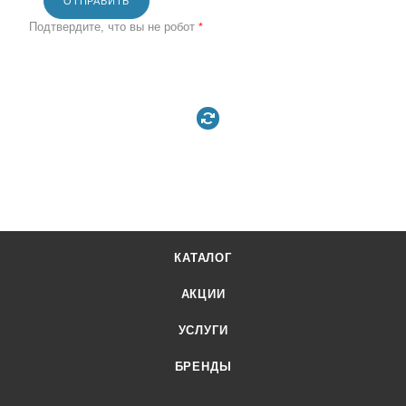
ОТПРАВИТЬ
Подтвердите, что вы не робот
*
КАТАЛОГ
АКЦИИ
УСЛУГИ
БРЕНДЫ