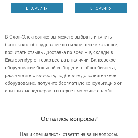
В КОРЗИНУ
В КОРЗИНУ
В Слон-Электроникс вы можете выбрать и купить
банковское оборудование по низкой цене в каталоге,
прочитать отзывы. Доставка по всей РФ, склады в
Екатеринбурге, товар всегда в наличии. Банковское
оборудование большой выбор для любого бизнеса,
рассчитайте стоимость, подберите дополнительное
оборудование, получите бесплатную консультацию от
опытных менеджеров в интернет-магазине онлайн.
Остались вопросы?
Наши специалисты ответят на ваши вопросы,