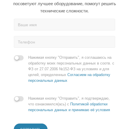
посоветуют лучшее оборудование, помогут решить
технические сложности.
Нажимая кнопку "Отправить", я соглашаюсь на
обработку моих персональных данных в соотв. с
ФЗ от 27.07.2006 №152-ФЗ на условиях и для
целей, определенных
Согласием на обработку
персональных данных
Нажимая кнопку "Отправить", я подтверждаю,
что ознакомился(ась) с
Политикой обработки
персональных данных и принимаю её условия