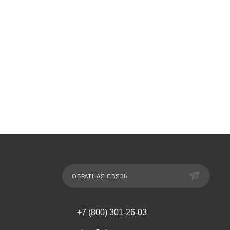
ОБРАТНАЯ СВЯЗЬ
+7 (800) 301-26-03