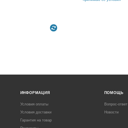
ИНФОРМАЦИЯ
ПОМОЩЬ
Условия оплаты
Вопрос-ответ
Условия доставки
Новости
Гарантия на товар