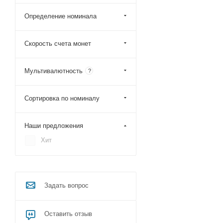
Определение номинала
Скорость счета монет
Мультивалютность
?
Сортировка по номиналу
Наши предложения
Хит
Задать вопрос
Оставить отзыв