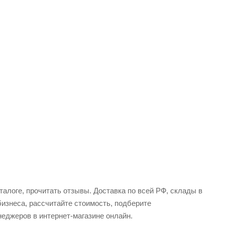
талоге, прочитать отзывы. Доставка по всей РФ, склады в
бизнеса, рассчитайте стоимость, подберите
еджеров в интернет-магазине онлайн.