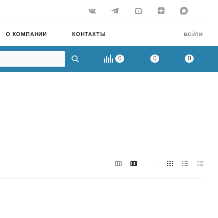
О КОМПАНИИ
КОНТАКТЫ
ВОЙТИ
0
0
0