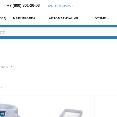
+7 (800) 301-26-03
ЗАКАЗАТЬ ЗВОНОК
ТСД
МАРКИРОВКА
АВТОМАТИЗАЦИЯ
ОТЗЫВЫ
 монет