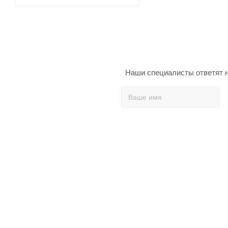
Наши специалисты ответят н