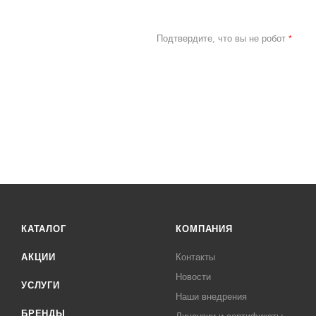
Подтвердите, что вы не робот
*
КАТАЛОГ
КОМПАНИЯ
АКЦИИ
Контакты
Новости
УСЛУГИ
Наши внедрения
БРЕНДЫ