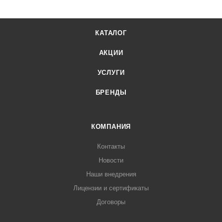
КАТАЛОГ
АКЦИИ
УСЛУГИ
БРЕНДЫ
КОМПАНИЯ
Контакты
Новости
Наши внедрения
Лицензии и сертификаты
Договоры