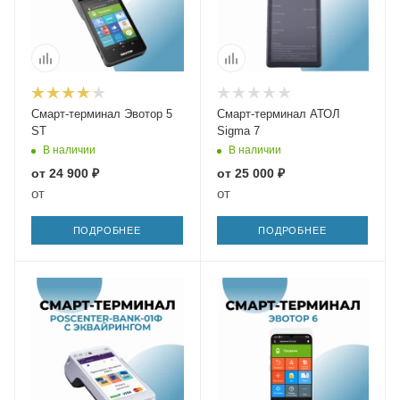
Смарт-терминал Эвотор 5
Смарт-терминал АТОЛ
ST
Sigma 7
В наличии
В наличии
от
24 900 ₽
от
25 000 ₽
от
от
ПОДРОБНЕЕ
ПОДРОБНЕЕ