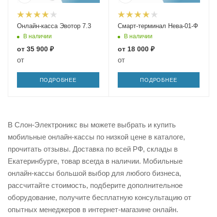
Онлайн-касса Эвотор 7.3
Смарт-терминал Нева-01-Ф
В наличии
В наличии
от
35 900 ₽
от
18 000 ₽
от
от
ПОДРОБНЕЕ
ПОДРОБНЕЕ
В Слон-Электроникс вы можете выбрать и купить
мобильные онлайн-кассы по низкой цене в каталоге,
прочитать отзывы. Доставка по всей РФ, склады в
Екатеринбурге, товар всегда в наличии. Мобильные
онлайн-кассы большой выбор для любого бизнеса,
рассчитайте стоимость, подберите дополнительное
оборудование, получите бесплатную консультацию от
опытных менеджеров в интернет-магазине онлайн.