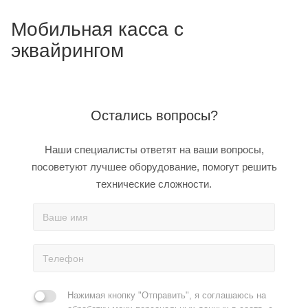
Мобильная касса с
эквайрингом
Остались вопросы?
Наши специалисты ответят на ваши вопросы,
посоветуют лучшее оборудование, помогут решить
технические сложности.
Нажимая кнопку "Отправить", я соглашаюсь на