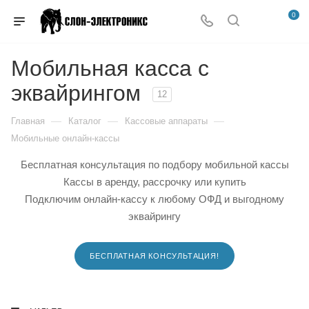
0
Мобильная касса с
эквайрингом
12
—
—
—
Главная
Каталог
Кассовые аппараты
Мобильные онлайн-кассы
Бесплатная консультация по подбору мобильной кассы
Кассы в аренду, рассрочку или купить
Подключим онлайн-кассу к любому ОФД и выгодному
эквайрингу
БЕСПЛАТНАЯ КОНСУЛЬТАЦИЯ!