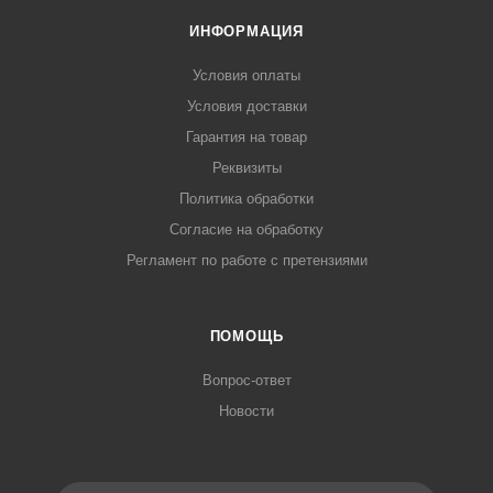
ИНФОРМАЦИЯ
Условия оплаты
Условия доставки
Гарантия на товар
Реквизиты
Политика обработки
Согласие на обработку
Регламент по работе с претензиями
ПОМОЩЬ
Вопрос-ответ
Новости