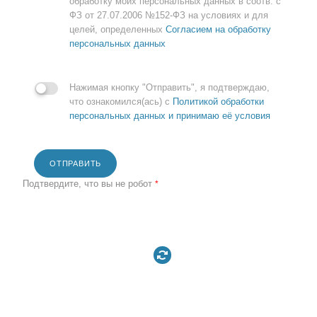
обработку моих персональных данных в соотв. с
ФЗ от 27.07.2006 №152-ФЗ на условиях и для
целей, определенных
Согласием на обработку
персональных данных
Нажимая кнопку "Отправить", я подтверждаю,
что ознакомился(ась) с
Политикой обработки
персональных данных и принимаю её условия
ОТПРАВИТЬ
Подтвердите, что вы не робот
*