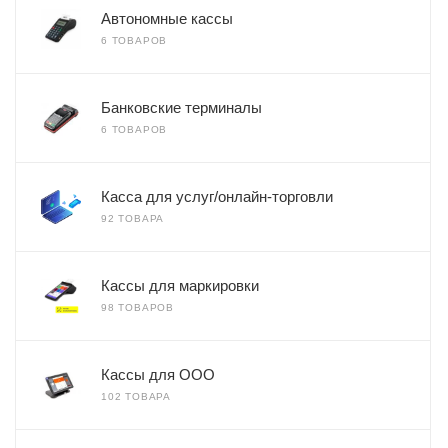
Автономные кассы
6 ТОВАРОВ
Банковские терминалы
6 ТОВАРОВ
Касса для услуг/онлайн-торговли
92 ТОВАРА
Кассы для маркировки
98 ТОВАРОВ
Кассы для ООО
102 ТОВАРА