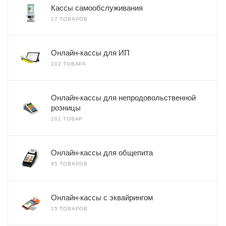
Кассы самообслуживания
27 ТОВАРОВ
Онлайн-кассы для ИП
102 ТОВАРА
Онлайн-кассы для непродовольственной
розницы
101 ТОВАР
Онлайн-кассы для общепита
95 ТОВАРОВ
Онлайн-кассы с эквайрингом
15 ТОВАРОВ