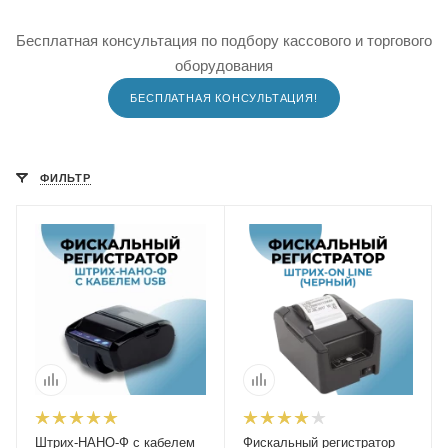
Бесплатная консультация по подбору кассового и торгового
оборудования
БЕСПЛАТНАЯ КОНСУЛЬТАЦИЯ!
ФИЛЬТР
Штрих-НАНО-Ф с кабелем
Фискальный регистратор