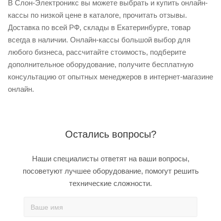
В Слон-Электроникс вы можете выбрать и купить онлайн-
кассы по низкой цене в каталоге, прочитать отзывы.
Доставка по всей РФ, склады в Екатеринбурге, товар
всегда в наличии. Онлайн-кассы большой выбор для
любого бизнеса, рассчитайте стоимость, подберите
дополнительное оборудование, получите бесплатную
консультацию от опытных менеджеров в интернет-магазине
онлайн.
Остались вопросы?
Наши специалисты ответят на ваши вопросы,
посоветуют лучшее оборудование, помогут решить
технические сложности.