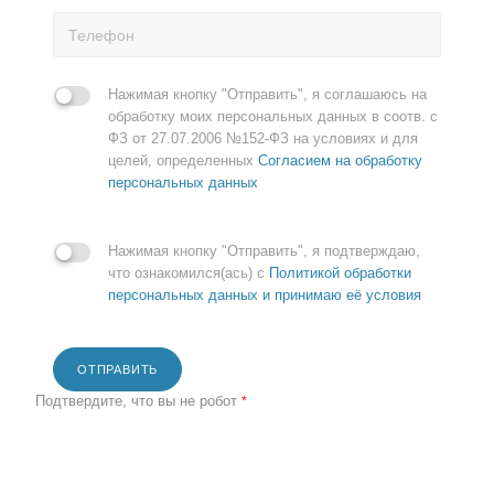
Нажимая кнопку "Отправить", я соглашаюсь на
обработку моих персональных данных в соотв. с
ФЗ от 27.07.2006 №152-ФЗ на условиях и для
целей, определенных
Согласием на обработку
персональных данных
Нажимая кнопку "Отправить", я подтверждаю,
что ознакомился(ась) с
Политикой обработки
персональных данных и принимаю её условия
ОТПРАВИТЬ
Подтвердите, что вы не робот
*