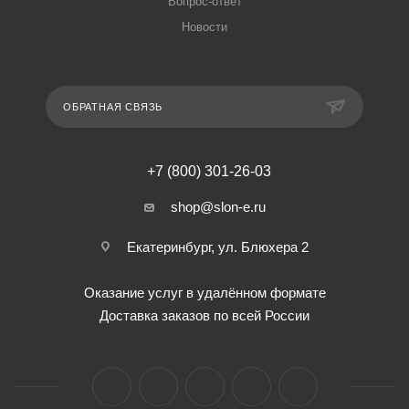
Вопрос-ответ
Новости
ОБРАТНАЯ СВЯЗЬ
+7 (800) 301-26-03
shop@slon-e.ru
Екатеринбург, ул. Блюхера 2
Оказание услуг в удалённом формате
Доставка заказов по всей России