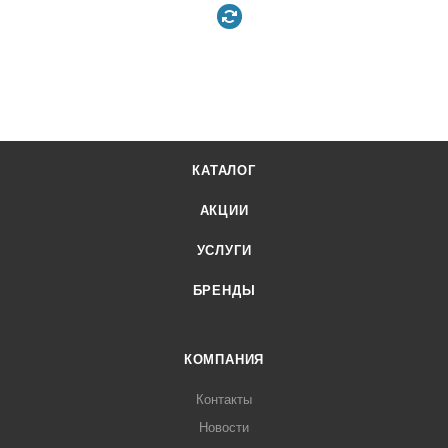
КАТАЛОГ
АКЦИИ
УСЛУГИ
БРЕНДЫ
КОМПАНИЯ
Контакты
Новости