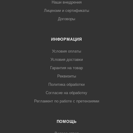
Наши внедрения
Лицензии и сертификаты
Договоры
ИНФОРМАЦИЯ
Условия оплаты
Условия доставки
Гарантия на товар
Реквизиты
Политика обработки
Согласие на обработку
Регламент по работе с претензиями
ПОМОЩЬ