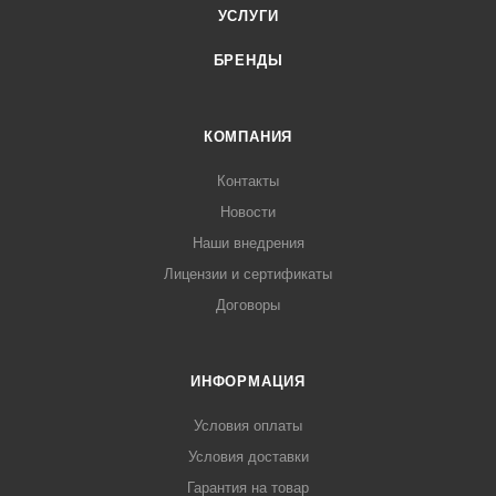
УСЛУГИ
БРЕНДЫ
КОМПАНИЯ
Контакты
Новости
Наши внедрения
Лицензии и сертификаты
Договоры
ИНФОРМАЦИЯ
Условия оплаты
Условия доставки
Гарантия на товар