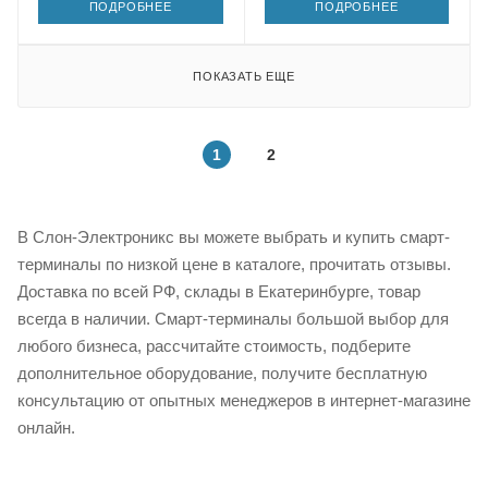
ПОДРОБНЕЕ
ПОДРОБНЕЕ
ПОКАЗАТЬ ЕЩЕ
1
2
В Слон-Электроникс вы можете выбрать и купить смарт-
терминалы по низкой цене в каталоге, прочитать отзывы.
Доставка по всей РФ, склады в Екатеринбурге, товар
всегда в наличии. Смарт-терминалы большой выбор для
любого бизнеса, рассчитайте стоимость, подберите
дополнительное оборудование, получите бесплатную
консультацию от опытных менеджеров в интернет-магазине
онлайн.