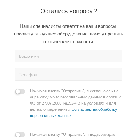
Остались вопросы?
Наши специалисты ответят на ваши вопросы,
посоветуют лучшее оборудование, помогут решить
технические сложности.
Нажимая кнопку "Отправить", я соглашаюсь на
обработку моих персональных данных в соотв. с
ФЗ от 27.07.2006 №152-ФЗ на условиях и для
целей, определенных
Согласием на обработку
персональных данных
Нажимая кнопку "Отправить", я подтверждаю,