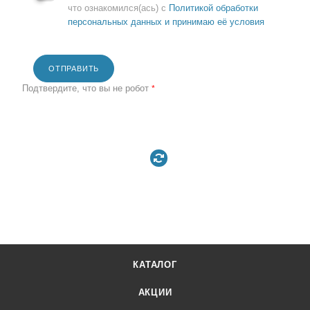
что ознакомился(ась) с
Политикой обработки
персональных данных и принимаю её условия
ОТПРАВИТЬ
Подтвердите, что вы не робот
*
КАТАЛОГ
АКЦИИ