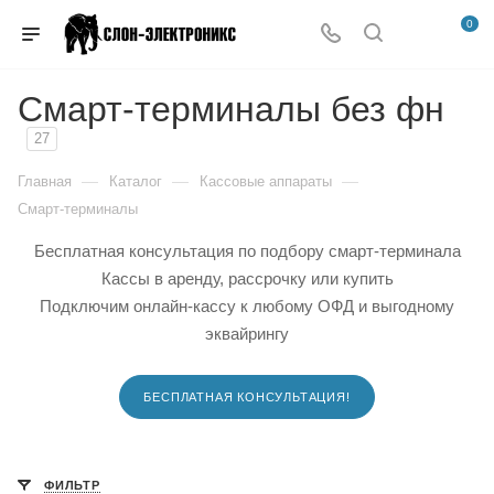
0
Смарт-терминалы без фн
27
—
—
—
Главная
Каталог
Кассовые аппараты
Смарт-терминалы
Бесплатная консультация по подбору смарт-терминала
Кассы в аренду, рассрочку или купить
Подключим онлайн-кассу к любому ОФД и выгодному
эквайрингу
БЕСПЛАТНАЯ КОНСУЛЬТАЦИЯ!
ФИЛЬТР