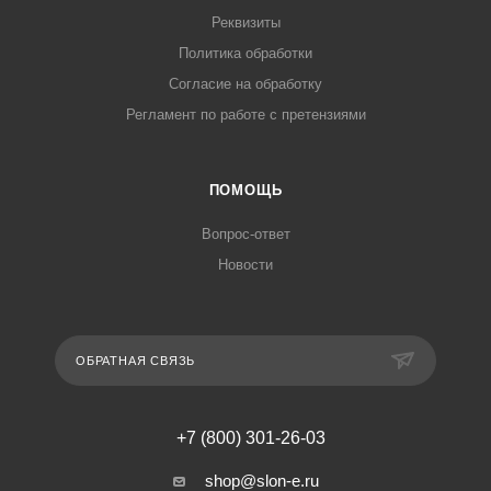
Реквизиты
Политика обработки
Согласие на обработку
Регламент по работе с претензиями
ПОМОЩЬ
Вопрос-ответ
Новости
ОБРАТНАЯ СВЯЗЬ
+7 (800) 301-26-03
shop@slon-e.ru