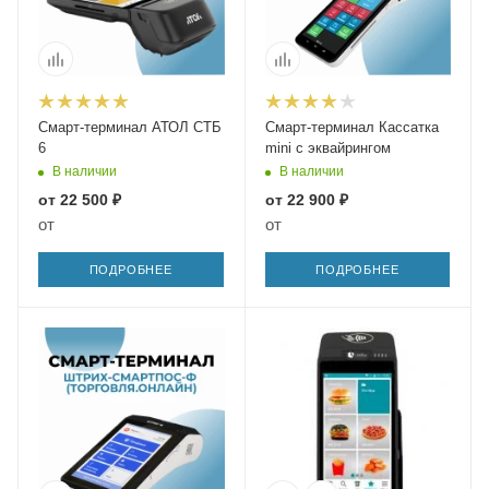
Смарт-терминал АТОЛ СТБ
Смарт-терминал Кассатка
6
mini с эквайрингом
В наличии
В наличии
от
22 500 ₽
от
22 900 ₽
от
от
ПОДРОБНЕЕ
ПОДРОБНЕЕ