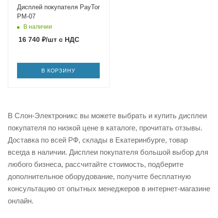
Дисплей покупателя PayTor
PM-07
В наличии
16 740
₽
/шт
с НДС
В КОРЗИНУ
В Слон-Электроникс вы можете выбрать и купить дисплеи
покупателя по низкой цене в каталоге, прочитать отзывы.
Доставка по всей РФ, склады в Екатеринбурге, товар
всегда в наличии. Дисплеи покупателя большой выбор для
любого бизнеса, рассчитайте стоимость, подберите
дополнительное оборудование, получите бесплатную
консультацию от опытных менеджеров в интернет-магазине
онлайн.