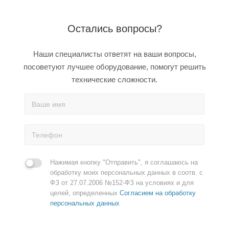
Остались вопросы?
Наши специалисты ответят на ваши вопросы,
посоветуют лучшее оборудование, помогут решить
технические сложности.
Нажимая кнопку "Отправить", я соглашаюсь на
обработку моих персональных данных в соотв. с
ФЗ от 27.07.2006 №152-ФЗ на условиях и для
целей, определенных
Согласием на обработку
персональных данных