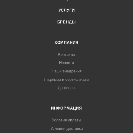
УСЛУГИ
БРЕНДЫ
КОМПАНИЯ
Контакты
Новости
Наши внедрения
Лицензии и сертификаты
Договоры
ИНФОРМАЦИЯ
Условия оплаты
Условия доставки