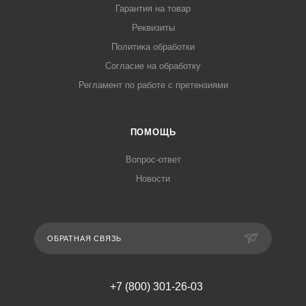
Гарантия на товар
Реквизиты
Политика обработки
Согласие на обработку
Регламент по работе с претензиями
ПОМОЩЬ
Вопрос-ответ
Новости
ОБРАТНАЯ СВЯЗЬ
+7 (800) 301-26-03