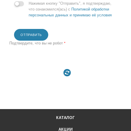
Нажимая кнопку "Отправить", я подтверждаю,
что ознакомился(ась) с
Политикой обработки
персональных данных и принимаю её условия
ОТПРАВИТЬ
Подтвердите, что вы не робот
*
КАТАЛОГ
АКЦИИ