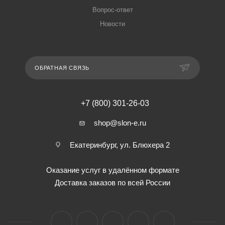
Вопрос-ответ
Новости
ОБРАТНАЯ СВЯЗЬ
+7 (800) 301-26-03
shop@slon-e.ru
Екатеринбург, ул. Блюхера 2
Оказание услуг в удалённом формате
Доставка заказов по всей России