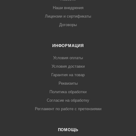
Наши внедрения
Лицензии и сертификаты
Договоры
ИНФОРМАЦИЯ
Условия оплаты
Условия доставки
Гарантия на товар
Реквизиты
Политика обработки
Согласие на обработку
Регламент по работе с претензиями
ПОМОЩЬ