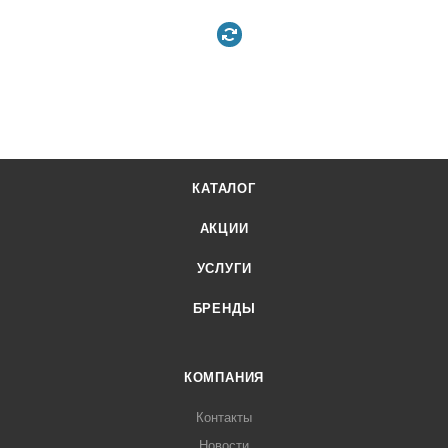
КАТАЛОГ
АКЦИИ
УСЛУГИ
БРЕНДЫ
КОМПАНИЯ
Контакты
Новости