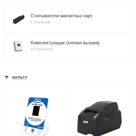
Считыватели магнитных карт
8 ТОВАРОВ
Комплектующие (кнопки вызова)
29 ТОВАРОВ
ФИЛЬТР