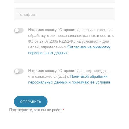
Нажимая кнопку "Отправить", я соглашаюсь на
обработку моих персональных данных в соотв. с
ФЗ от 27.07.2006 №152-ФЗ на условиях и для
целей, определенных
Согласием на обработку
персональных данных
Нажимая кнопку "Отправить", я подтверждаю,
что ознакомился(ась) с
Политикой обработки
персональных данных и принимаю её условия
ОТПРАВИТЬ
Подтвердите, что вы не робот
*