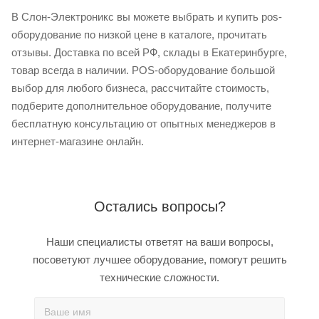
В Слон-Электроникс вы можете выбрать и купить pos-
оборудование по низкой цене в каталоге, прочитать
отзывы. Доставка по всей РФ, склады в Екатеринбурге,
товар всегда в наличии. POS-оборудование большой
выбор для любого бизнеса, рассчитайте стоимость,
подберите дополнительное оборудование, получите
бесплатную консультацию от опытных менеджеров в
интернет-магазине онлайн.
Остались вопросы?
Наши специалисты ответят на ваши вопросы,
посоветуют лучшее оборудование, помогут решить
технические сложности.