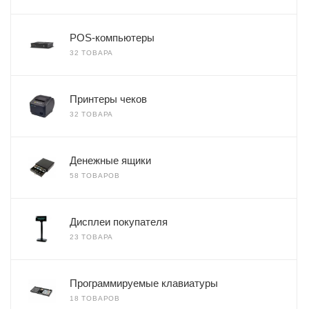
POS-компьютеры
32 ТОВАРА
Принтеры чеков
32 ТОВАРА
Денежные ящики
58 ТОВАРОВ
Дисплеи покупателя
23 ТОВАРА
Программируемые клавиатуры
18 ТОВАРОВ