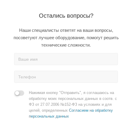
Остались вопросы?
Наши специалисты ответят на ваши вопросы,
посоветуют лучшее оборудование, помогут решить
технические сложности.
Нажимая кнопку "Отправить", я соглашаюсь на
обработку моих персональных данных в соотв. с
ФЗ от 27.07.2006 №152-ФЗ на условиях и для
целей, определенных
Согласием на обработку
персональных данных