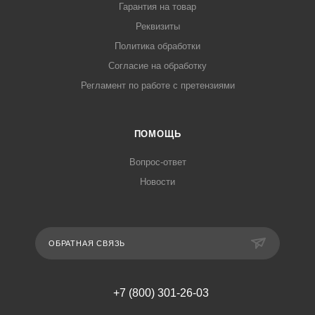
Гарантия на товар
Реквизиты
Политика обработки
Согласие на обработку
Регламент по работе с претензиями
ПОМОЩЬ
Вопрос-ответ
Новости
ОБРАТНАЯ СВЯЗЬ
+7 (800) 301-26-03