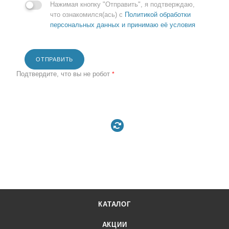
Нажимая кнопку "Отправить", я подтверждаю,
что ознакомился(ась) с
Политикой обработки
персональных данных и принимаю её условия
ОТПРАВИТЬ
Подтвердите, что вы не робот
*
КАТАЛОГ
АКЦИИ