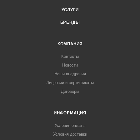
УСЛУГИ
БРЕНДЫ
КОМПАНИЯ
Контакты
Новости
Наши внедрения
Лицензии и сертификаты
Договоры
ИНФОРМАЦИЯ
Условия оплаты
Условия доставки