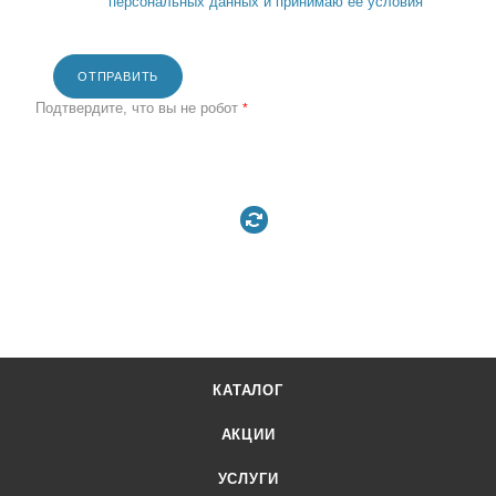
персональных данных и принимаю её условия
ОТПРАВИТЬ
Подтвердите, что вы не робот
*
КАТАЛОГ
АКЦИИ
УСЛУГИ