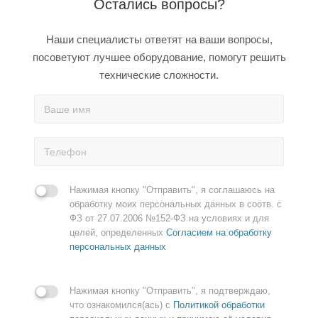
Остались вопросы?
Наши специалисты ответят на ваши вопросы,
посоветуют лучшее оборудование, помогут решить
технические сложности.
Нажимая кнопку "Отправить", я соглашаюсь на
обработку моих персональных данных в соотв. с
ФЗ от 27.07.2006 №152-ФЗ на условиях и для
целей, определенных
Согласием на обработку
персональных данных
Нажимая кнопку "Отправить", я подтверждаю,
что ознакомился(ась) с
Политикой обработки