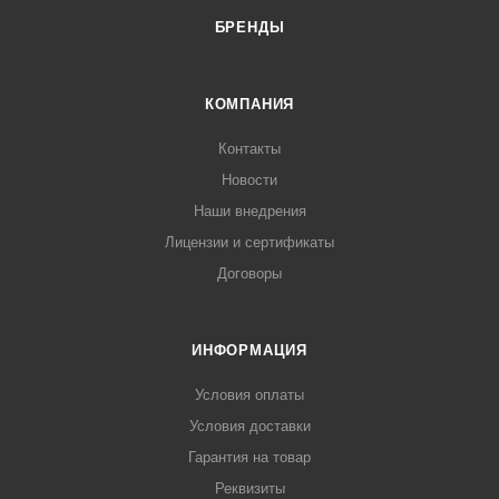
БРЕНДЫ
КОМПАНИЯ
Контакты
Новости
Наши внедрения
Лицензии и сертификаты
Договоры
ИНФОРМАЦИЯ
Условия оплаты
Условия доставки
Гарантия на товар
Реквизиты