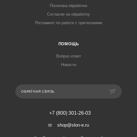
Политика обработки
Согласие на обработку
Регламент по работе с претензиями
ПОМОЩЬ
Вопрос-ответ
Новости
ОБРАТНАЯ СВЯЗЬ
+7 (800) 301-26-03
shop@slon-e.ru