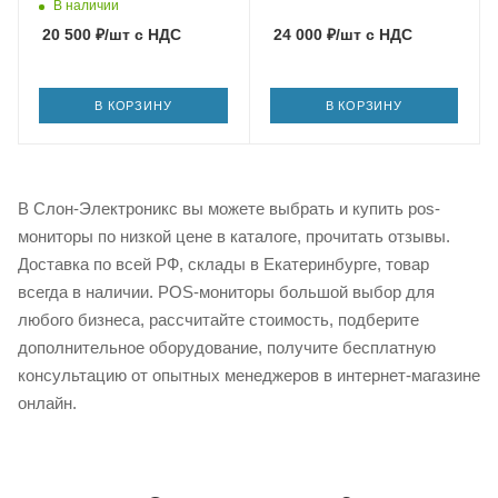
В наличии
20 500
₽
/шт
с НДС
24 000
₽
/шт
с НДС
В КОРЗИНУ
В КОРЗИНУ
В Слон-Электроникс вы можете выбрать и купить pos-
мониторы по низкой цене в каталоге, прочитать отзывы.
Доставка по всей РФ, склады в Екатеринбурге, товар
всегда в наличии. POS-мониторы большой выбор для
любого бизнеса, рассчитайте стоимость, подберите
дополнительное оборудование, получите бесплатную
консультацию от опытных менеджеров в интернет-магазине
онлайн.