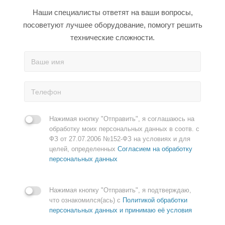
Наши специалисты ответят на ваши вопросы,
посоветуют лучшее оборудование, помогут решить
технические сложности.
Нажимая кнопку "Отправить", я соглашаюсь на
обработку моих персональных данных в соотв. с
ФЗ от 27.07.2006 №152-ФЗ на условиях и для
целей, определенных
Согласием на обработку
персональных данных
Нажимая кнопку "Отправить", я подтверждаю,
что ознакомился(ась) с
Политикой обработки
персональных данных и принимаю её условия