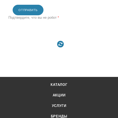
ОТПРАВИТЬ
Подтвердите, что вы не робот
*
КАТАЛОГ
АКЦИИ
УСЛУГИ
БРЕНДЫ