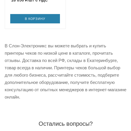
В КОРЗИНУ
В Слон-Электроникс вы можете выбрать и купить
принтеры чеков по низкой цене в каталоге, прочитать
отзывы. Доставка по всей РФ, склады в Екатеринбурге,
товар всегда в наличии. Принтеры чеков большой выбор
для любого бизнеса, рассчитайте стоимость, подберите
дополнительное оборудование, получите бесплатную
консультацию от опытных менеджеров в интернет-магазине
онлайн.
Остались вопросы?