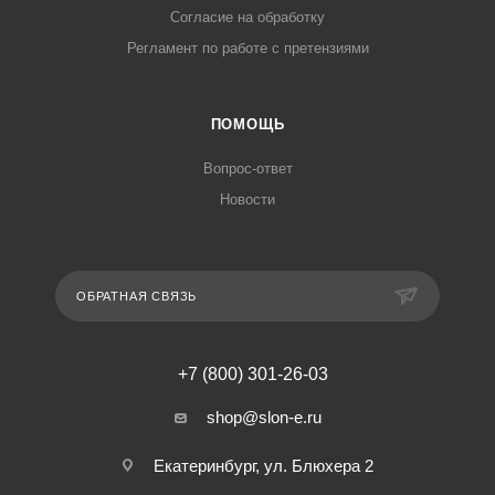
Согласие на обработку
Регламент по работе с претензиями
ПОМОЩЬ
Вопрос-ответ
Новости
ОБРАТНАЯ СВЯЗЬ
+7 (800) 301-26-03
shop@slon-e.ru
Екатеринбург, ул. Блюхера 2