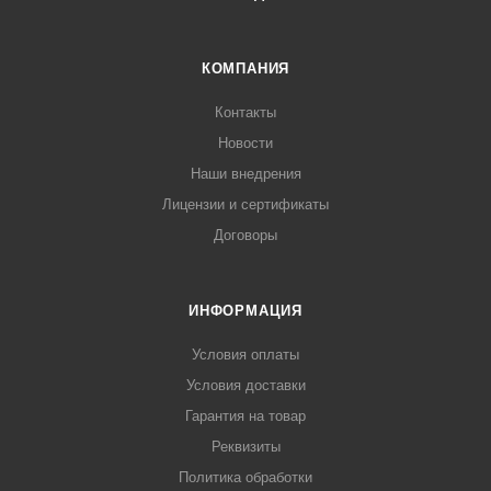
КОМПАНИЯ
Контакты
Новости
Наши внедрения
Лицензии и сертификаты
Договоры
ИНФОРМАЦИЯ
Условия оплаты
Условия доставки
Гарантия на товар
Реквизиты
Политика обработки