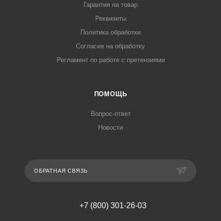
Гарантия на товар
Реквизиты
Политика обработки
Согласие на обработку
Регламент по работе с претензиями
ПОМОЩЬ
Вопрос-ответ
Новости
ОБРАТНАЯ СВЯЗЬ
+7 (800) 301-26-03