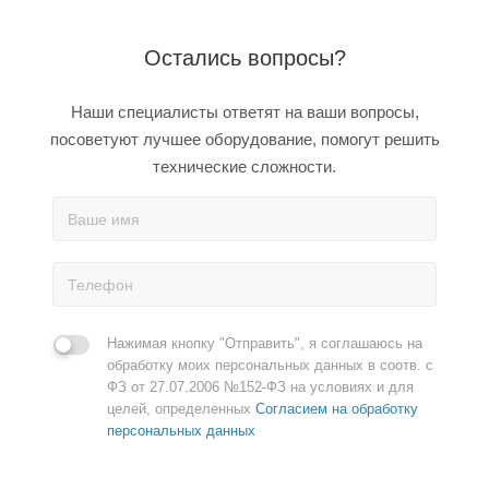
Остались вопросы?
Наши специалисты ответят на ваши вопросы,
посоветуют лучшее оборудование, помогут решить
технические сложности.
Нажимая кнопку "Отправить", я соглашаюсь на
обработку моих персональных данных в соотв. с
ФЗ от 27.07.2006 №152-ФЗ на условиях и для
целей, определенных
Согласием на обработку
персональных данных