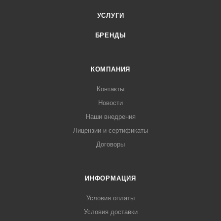
УСЛУГИ
БРЕНДЫ
КОМПАНИЯ
Контакты
Новости
Наши внедрения
Лицензии и сертификаты
Договоры
ИНФОРМАЦИЯ
Условия оплаты
Условия доставки