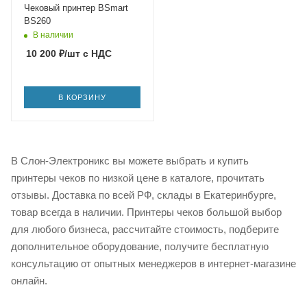
Чековый принтер BSmart
BS260
В наличии
10 200
₽
/шт
с НДС
В КОРЗИНУ
В Слон-Электроникс вы можете выбрать и купить
принтеры чеков по низкой цене в каталоге, прочитать
отзывы. Доставка по всей РФ, склады в Екатеринбурге,
товар всегда в наличии. Принтеры чеков большой выбор
для любого бизнеса, рассчитайте стоимость, подберите
дополнительное оборудование, получите бесплатную
консультацию от опытных менеджеров в интернет-магазине
онлайн.