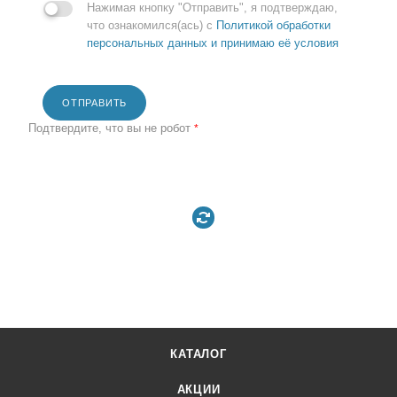
Нажимая кнопку "Отправить", я подтверждаю,
что ознакомился(ась) с
Политикой обработки
персональных данных и принимаю её условия
ОТПРАВИТЬ
Подтвердите, что вы не робот
*
КАТАЛОГ
АКЦИИ