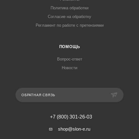
Политика обработки
Согласие на обработку
Регламент по работе с претензиями
ПОМОЩЬ
Вопрос-ответ
Новости
ОБРАТНАЯ СВЯЗЬ
+7 (800) 301-26-03
shop@slon-e.ru