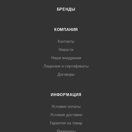
БРЕНДЫ
КОМПАНИЯ
Контакты
Новости
Наши внедрения
Лицензии и сертификаты
Договоры
ИНФОРМАЦИЯ
Условия оплаты
Условия доставки
Гарантия на товар
Реквизиты