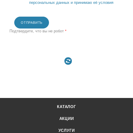
персональных данных и принимаю её условия
ОТПРАВИТЬ
Подтвердите, что вы не робот
*
КАТАЛОГ
АКЦИИ
УСЛУГИ