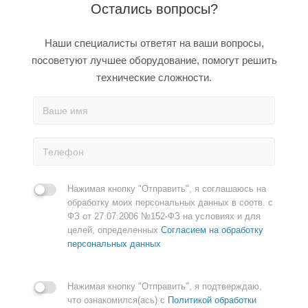
Остались вопросы?
Наши специалисты ответят на ваши вопросы,
посоветуют лучшее оборудование, помогут решить
технические сложности.
Нажимая кнопку "Отправить", я соглашаюсь на
обработку моих персональных данных в соотв. с
ФЗ от 27.07.2006 №152-ФЗ на условиях и для
целей, определенных
Согласием на обработку
персональных данных
Нажимая кнопку "Отправить", я подтверждаю,
что ознакомился(ась) с
Политикой обработки