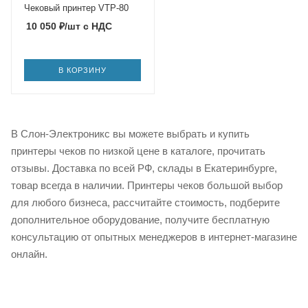
Чековый принтер VTP-80
10 050
₽
/шт
с НДС
В КОРЗИНУ
В Слон-Электроникс вы можете выбрать и купить
принтеры чеков по низкой цене в каталоге, прочитать
отзывы. Доставка по всей РФ, склады в Екатеринбурге,
товар всегда в наличии. Принтеры чеков большой выбор
для любого бизнеса, рассчитайте стоимость, подберите
дополнительное оборудование, получите бесплатную
консультацию от опытных менеджеров в интернет-магазине
онлайн.