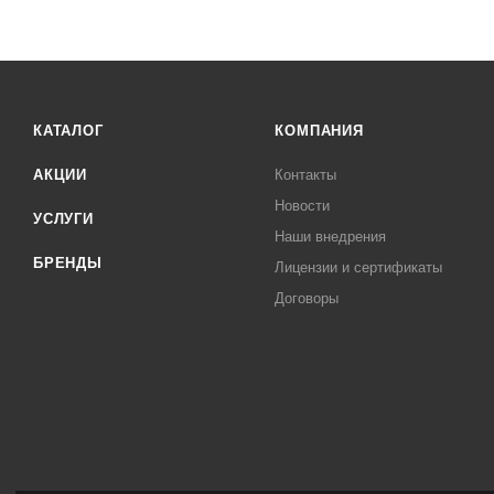
КАТАЛОГ
КОМПАНИЯ
АКЦИИ
Контакты
Новости
УСЛУГИ
Наши внедрения
БРЕНДЫ
Лицензии и сертификаты
Договоры