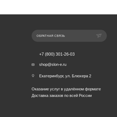
ОБРАТНАЯ СВЯЗЬ
+7 (800) 301-26-03
shop@slon-e.ru
Екатеринбург, ул. Блюхера 2
Оказание услуг в удалённом формате
Доставка заказов по всей России