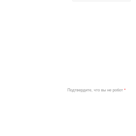
Подтвердите, что вы не робот
*