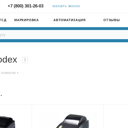
+7 (800) 301-26-03
ЗАКАЗАТЬ ЗВОНОК
ТСД
МАРКИРОВКА
АВТОМАТИЗАЦИЯ
ОТЗЫВЫ
odex
2
 этикеток