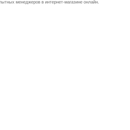
пытных менеджеров в интернет-магазине онлайн.