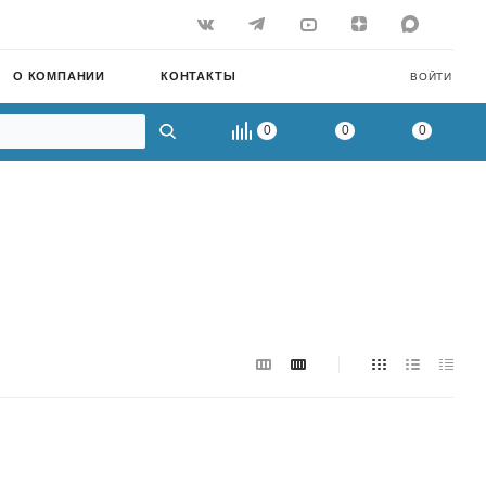
О КОМПАНИИ
КОНТАКТЫ
ВОЙТИ
0
0
0