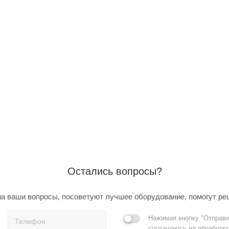
Остались вопросы?
а ваши вопросы, посоветуют лучшее оборудование, помогут ре
Нажимая кнопку "Отправи
соглашаюсь на обработку