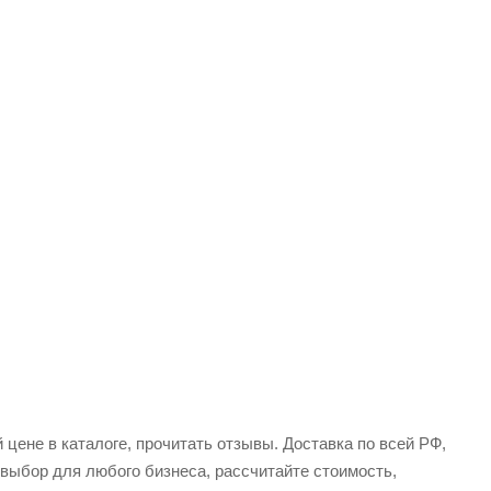
цене в каталоге, прочитать отзывы. Доставка по всей РФ,
 выбор для любого бизнеса, рассчитайте стоимость,