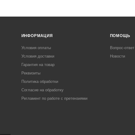
ИНФОРМАЦИЯ
ПОМОЩЬ
Условия оплаты
Вопрос-ответ
Условия доставки
Новости
Гарантия на товар
Реквизиты
Политика обработки
Согласие на обработку
Регламент по работе с претензиями