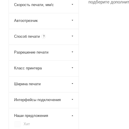
подберите дополнит
Скорость печати, мм/с
Автоотрезчик
Способ печати
?
Разрешение печати
Класс принтера
Ширина печати
Интерфейсы подключения
Наши предложения
Хит