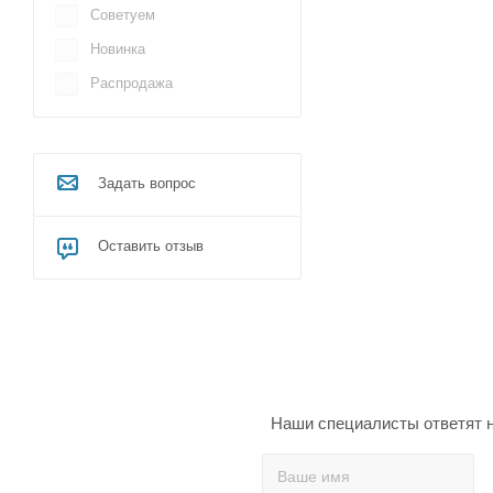
Советуем
Новинка
Распродажа
Задать вопрос
Оставить отзыв
Наши специалисты ответят н