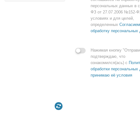
персональных данных в с
ФЗ от 27.07.2006 №152-Ф
условиях и для целей,
определенных
Согласием
обработку персональных
Нажимая кнопку "Отправи
подтверждаю, что
ознакомился(ась) с
Полит
обработки персональных 
принимаю её условия