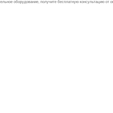
ельное оборудование, получите бесплатную консультацию от о