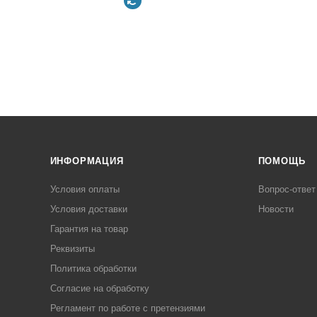
ИНФОРМАЦИЯ
ПОМОЩЬ
Условия оплаты
Вопрос-ответ
Условия доставки
Новости
Гарантия на товар
Реквизиты
Политика обработки
Согласие на обработку
Регламент по работе с претензиями