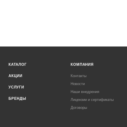
КАТАЛОГ
КОМПАНИЯ
АКЦИИ
Контакты
Новости
УСЛУГИ
Наши внедрения
БРЕНДЫ
Лицензии и сертификаты
Договоры