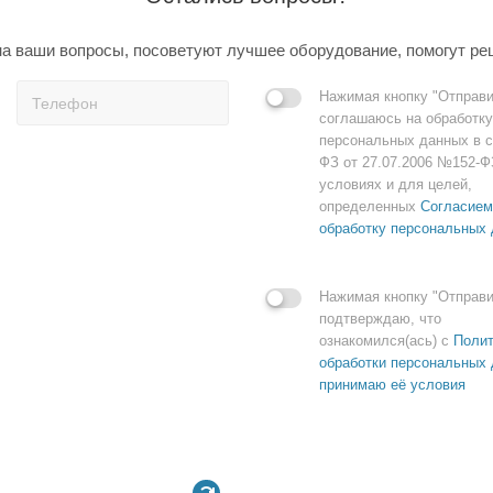
а ваши вопросы, посоветуют лучшее оборудование, помогут ре
Нажимая кнопку "Отправи
соглашаюсь на обработку
персональных данных в с
ФЗ от 27.07.2006 №152-Ф
условиях и для целей,
определенных
Согласием
обработку персональных
Нажимая кнопку "Отправи
подтверждаю, что
ознакомился(ась) с
Полит
обработки персональных 
принимаю её условия