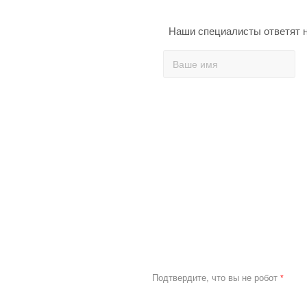
Наши специалисты ответят н
Подтвердите, что вы не робот
*