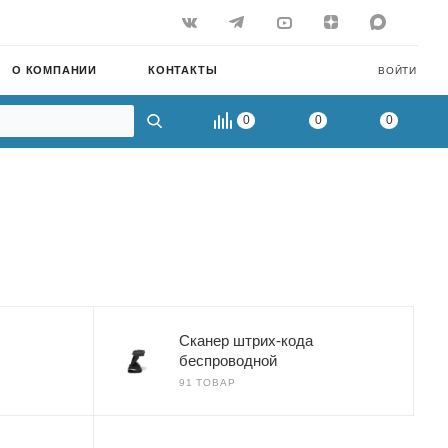
О КОМПАНИИ
КОНТАКТЫ
ВОЙТИ
0
0
0
Сканер штрих-кода
беспроводной
91 ТОВАР