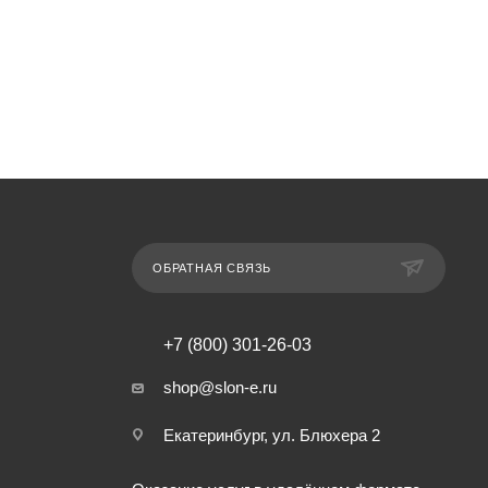
ОБРАТНАЯ СВЯЗЬ
+7 (800) 301-26-03
shop@slon-e.ru
Екатеринбург, ул. Блюхера 2