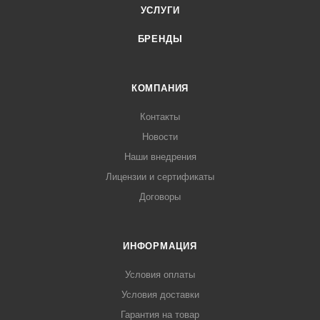
УСЛУГИ
БРЕНДЫ
КОМПАНИЯ
Контакты
Новости
Наши внедрения
Лицензии и сертификаты
Договоры
ИНФОРМАЦИЯ
Условия оплаты
Условия доставки
Гарантия на товар