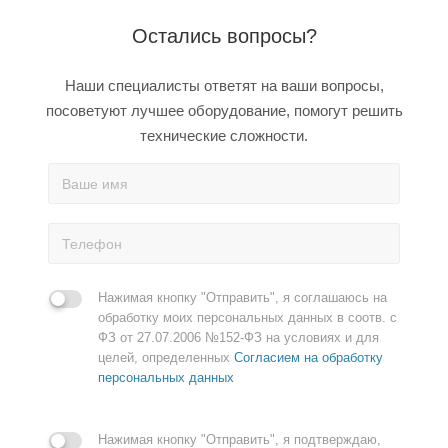
Остались вопросы?
Наши специалисты ответят на ваши вопросы,
посоветуют лучшее оборудование, помогут решить
технические сложности.
Нажимая кнопку "Отправить", я соглашаюсь на
обработку моих персональных данных в соотв. с
ФЗ от 27.07.2006 №152-ФЗ на условиях и для
целей, определенных
Согласием на обработку
персональных данных
Нажимая кнопку "Отправить", я подтверждаю,