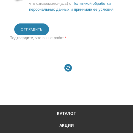
что ознакомился(ась) с
Политикой обработки
персональных данных и принимаю её условия
ОТПРАВИТЬ
Подтвердите, что вы не робот
*
КАТАЛОГ
АКЦИИ