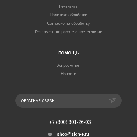
Реквизиты
Политика обработки
Согласие на обработку
Регламент по работе с претензиями
ПОМОЩЬ
Вопрос-ответ
Новости
ОБРАТНАЯ СВЯЗЬ
+7 (800) 301-26-03
shop@slon-e.ru