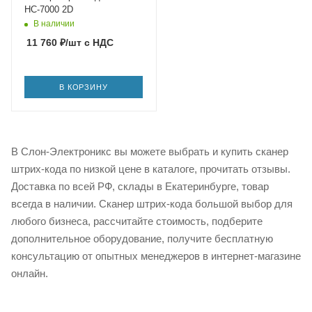
HC-7000 2D
В наличии
11 760
₽
/шт
с НДС
В КОРЗИНУ
В Слон-Электроникс вы можете выбрать и купить сканер
штрих-кода по низкой цене в каталоге, прочитать отзывы.
Доставка по всей РФ, склады в Екатеринбурге, товар
всегда в наличии. Сканер штрих-кода большой выбор для
любого бизнеса, рассчитайте стоимость, подберите
дополнительное оборудование, получите бесплатную
консультацию от опытных менеджеров в интернет-магазине
онлайн.