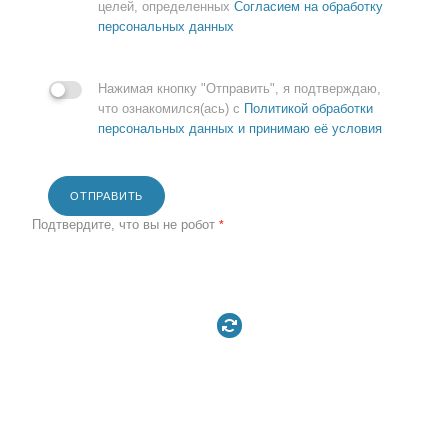
целей, определенных
Согласием на обработку
персональных данных
Нажимая кнопку "Отправить", я подтверждаю,
что ознакомился(ась) с
Политикой обработки
персональных данных и принимаю её условия
ОТПРАВИТЬ
Подтвердите, что вы не робот
*