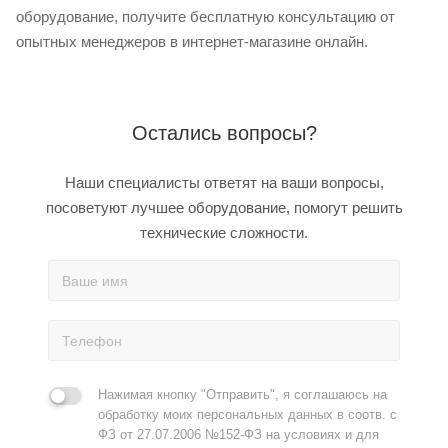
оборудование, получите бесплатную консультацию от
опытных менеджеров в интернет-магазине онлайн.
Остались вопросы?
Наши специалисты ответят на ваши вопросы,
посоветуют лучшее оборудование, помогут решить
технические сложности.
Нажимая кнопку "Отправить", я соглашаюсь на
обработку моих персональных данных в соотв. с
ФЗ от 27.07.2006 №152-ФЗ на условиях и для