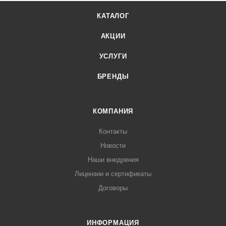
КАТАЛОГ
АКЦИИ
УСЛУГИ
БРЕНДЫ
КОМПАНИЯ
Контакты
Новости
Наши внедрения
Лицензии и сертификаты
Договоры
ИНФОРМАЦИЯ