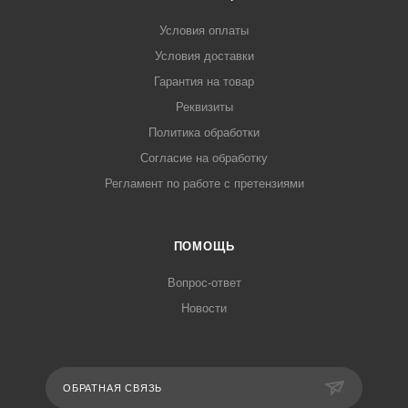
Условия оплаты
Условия доставки
Гарантия на товар
Реквизиты
Политика обработки
Согласие на обработку
Регламент по работе с претензиями
ПОМОЩЬ
Вопрос-ответ
Новости
ОБРАТНАЯ СВЯЗЬ