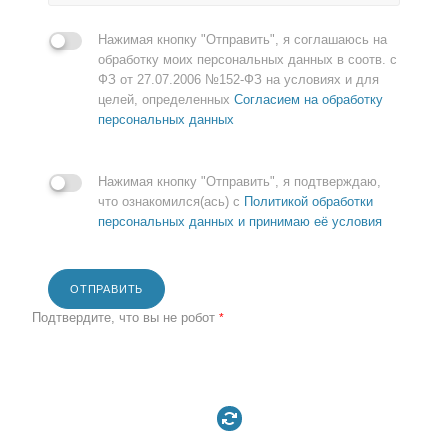
Нажимая кнопку "Отправить", я соглашаюсь на
обработку моих персональных данных в соотв. с
ФЗ от 27.07.2006 №152-ФЗ на условиях и для
целей, определенных
Согласием на обработку
персональных данных
Нажимая кнопку "Отправить", я подтверждаю,
что ознакомился(ась) с
Политикой обработки
персональных данных и принимаю её условия
ОТПРАВИТЬ
Подтвердите, что вы не робот
*