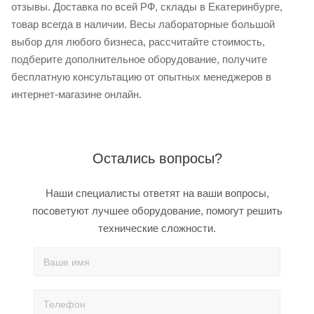
отзывы. Доставка по всей РФ, склады в Екатеринбурге,
товар всегда в наличии. Весы лабораторные большой
выбор для любого бизнеса, рассчитайте стоимость,
подберите дополнительное оборудование, получите
бесплатную консультацию от опытных менеджеров в
интернет-магазине онлайн.
Остались вопросы?
Наши специалисты ответят на ваши вопросы,
посоветуют лучшее оборудование, помогут решить
технические сложности.