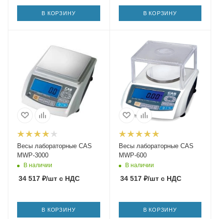
В КОРЗИНУ
В КОРЗИНУ
Весы лабораторные CAS
Весы лабораторные CAS
MWP-3000
MWP-600
В наличии
В наличии
34 517
₽
/шт
с НДС
34 517
₽
/шт
с НДС
В КОРЗИНУ
В КОРЗИНУ