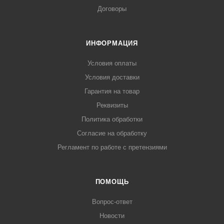
Договоры
ИНФОРМАЦИЯ
Условия оплаты
Условия доставки
Гарантия на товар
Реквизиты
Политика обработки
Согласие на обработку
Регламент по работе с претензиями
ПОМОЩЬ
Вопрос-ответ
Новости