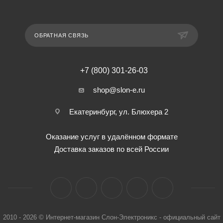
ОБРАТНАЯ СВЯЗЬ
+7 (800) 301-26-03
shop@slon-e.ru
Екатеринбург, ул. Блюхера 2
Оказание услуг в удалённом формате
Доставка заказов по всей России
2010 - 2026 © Интернет-магазин Слон-Электроникс - официальный сайт