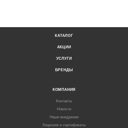
КАТАЛОГ
АКЦИИ
УСЛУГИ
БРЕНДЫ
КОМПАНИЯ
Контакты
Новости
Наши внедрения
Лицензии и сертификаты