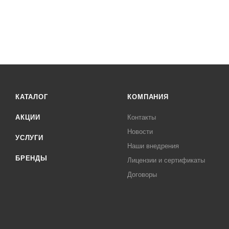
КАТАЛОГ
КОМПАНИЯ
АКЦИИ
Контакты
Новости
УСЛУГИ
Наши внедрения
БРЕНДЫ
Лицензии и сертификаты
Договоры