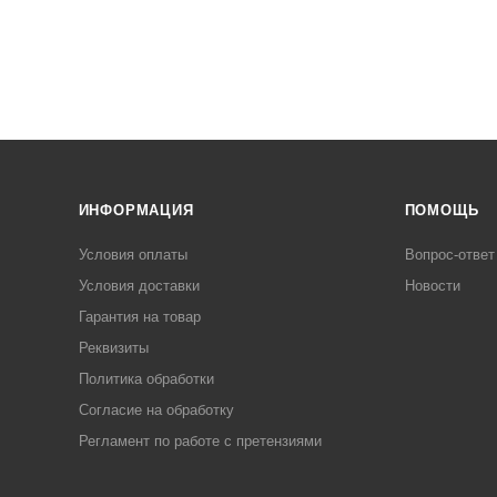
ИНФОРМАЦИЯ
ПОМОЩЬ
Условия оплаты
Вопрос-ответ
Условия доставки
Новости
Гарантия на товар
Реквизиты
Политика обработки
Согласие на обработку
Регламент по работе с претензиями