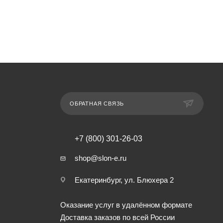
ОБРАТНАЯ СВЯЗЬ
+7 (800) 301-26-03
shop@slon-e.ru
Екатеринбург, ул. Блюхера 2
Оказание услуг в удалённом формате
Доставка заказов по всей России