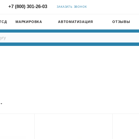
+7 (800) 301-26-03
ЗАКАЗАТЬ ЗВОНОК
ТСД
МАРКИРОВКА
АВТОМАТИЗАЦИЯ
ОТЗЫВЫ