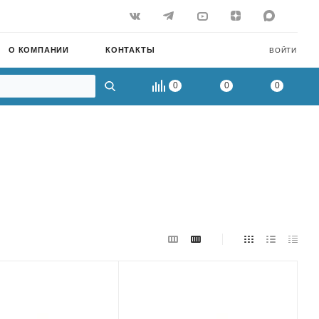
О КОМПАНИИ
КОНТАКТЫ
ВОЙТИ
0
0
0