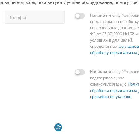
а ваши вопросы, посоветуют лучшее оборудование, помогут ре
Нажимая кнопку "Отправи
соглашаюсь на обработку
персональных данных в с
ФЗ от 27.07.2006 №152-Ф
условиях и для целей,
определенных
Согласием
обработку персональных
Нажимая кнопку "Отправи
подтверждаю, что
ознакомился(ась) с
Полит
обработки персональных 
принимаю её условия