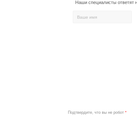
Наши специалисты ответят н
Подтвердите, что вы не робот
*