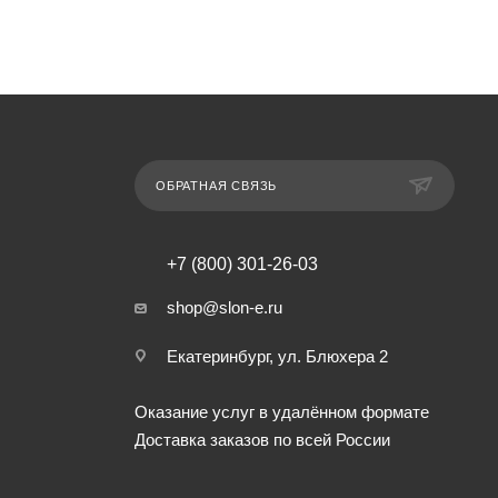
ОБРАТНАЯ СВЯЗЬ
+7 (800) 301-26-03
shop@slon-e.ru
Екатеринбург, ул. Блюхера 2
Оказание услуг в удалённом формате
Доставка заказов по всей России