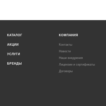
КАТАЛОГ
КОМПАНИЯ
АКЦИИ
Контакты
Новости
УСЛУГИ
Наши внедрения
БРЕНДЫ
Лицензии и сертификаты
Договоры