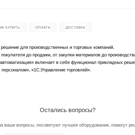
КАК КУПИТЬ
ОПЛАТА
ДОСТАВКА
 решение для производственных и торговых компаний.
а покупателя до продажи, от закупки материалов до производств
 автоматизация» включает в себя функционал прикладных реше
 персоналом», «1С:Управление торговлей».
Остались вопросы?
а ваши вопросы, посоветуют лучшее оборудование, помогут ре