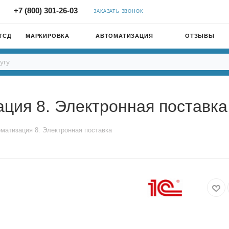
+7 (800) 301-26-03
ЗАКАЗАТЬ ЗВОНОК
ТСД
МАРКИРОВКА
АВТОМАТИЗАЦИЯ
ОТЗЫВЫ
ция 8. Электронная поставка
матизация 8. Электронная поставка