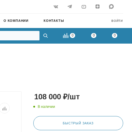
О КОМПАНИИ
КОНТАКТЫ
ВОЙТИ
0
0
0
108 000
₽
/шт
В наличии
БЫСТРЫЙ ЗАКАЗ