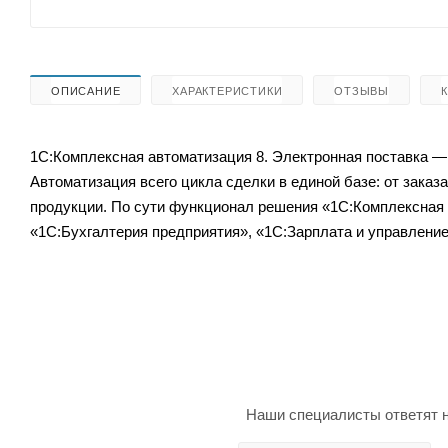
ОПИСАНИЕ
ХАРАКТЕРИСТИКИ
ОТЗЫВЫ
1С:Комплексная автоматизация 8. Электронная поставка —
Автоматизация всего цикла сделки в единой базе: от заказ
продукции. По сути функционал решения «1С:Комплексная
«1С:Бухгалтерия предприятия», «1С:Зарплата и управление
Наши специалисты ответят н