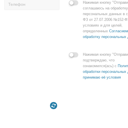
Нажимая кнопку "Отправи
соглашаюсь на обработку
персональных данных в с
ФЗ от 27.07.2006 №152-Ф
условиях и для целей,
определенных
Согласием
обработку персональных
Нажимая кнопку "Отправи
подтверждаю, что
ознакомился(ась) с
Полит
обработки персональных 
принимаю её условия