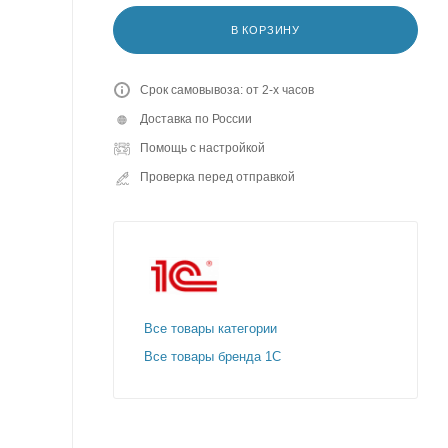
В КОРЗИНУ
Срок самовывоза: от 2-х часов
Доставка по России
Помощь с настройкой
Проверка перед отправкой
Все товары категории
Все товары бренда 1С