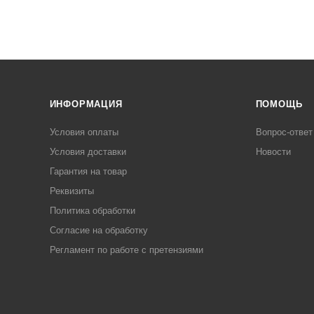
ИНФОРМАЦИЯ
ПОМОЩЬ
Условия оплаты
Вопрос-ответ
Условия доставки
Новости
Гарантия на товар
Реквизиты
Политика обработки
Согласие на обработку
Регламент по работе с претензиями