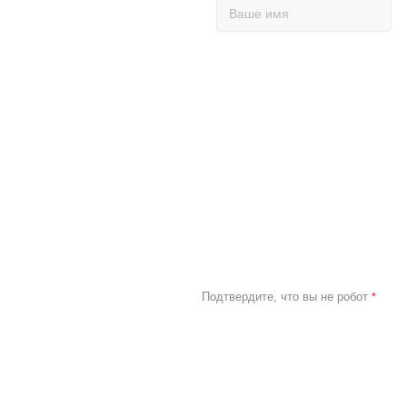
Подтвердите, что вы не робот
*