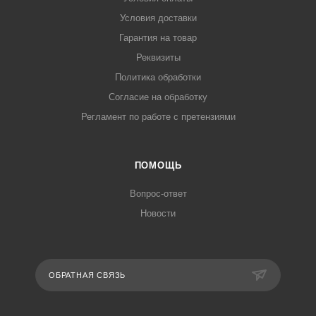
Условия доставки
Гарантия на товар
Реквизиты
Политика обработки
Согласие на обработку
Регламент по работе с претензиями
ПОМОЩЬ
Вопрос-ответ
Новости
ОБРАТНАЯ СВЯЗЬ