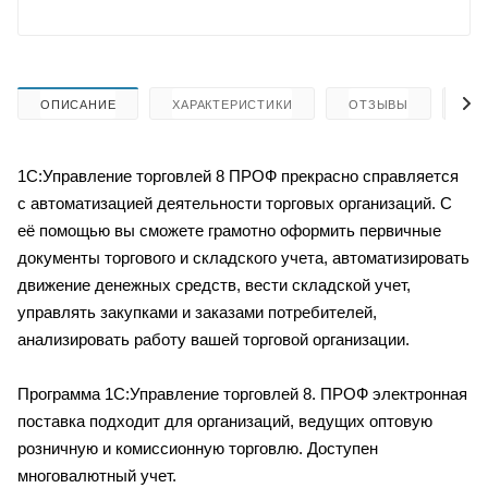
ОПИСАНИЕ
ХАРАКТЕРИСТИКИ
ОТЗЫВЫ
КА
1С:Управление торговлей 8 ПРОФ прекрасно справляется
с автоматизацией деятельности торговых организаций. С
её помощью вы сможете грамотно оформить первичные
документы торгового и складского учета, автоматизировать
движение денежных средств, вести складской учет,
управлять закупками и заказами потребителей,
анализировать работу вашей торговой организации.
Программа 1С:Управление торговлей 8. ПРОФ электронная
поставка подходит для организаций, ведущих оптовую
розничную и комиссионную торговлю. Доступен
многовалютный учет.