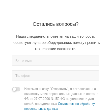
Остались вопросы?
Наши специалисты ответят на ваши вопросы,
посоветуют лучшее оборудование, помогут решить
технические сложности.
Нажимая кнопку "Отправить", я соглашаюсь на
обработку моих персональных данных в соотв. с
ФЗ от 27.07.2006 №152-ФЗ на условиях и для
целей, определенных
Согласием на обработку
персональных данных