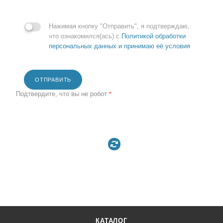
Нажимая кнопку "Отправить", я подтверждаю,
что ознакомился(ась) с
Политикой обработки
персональных данных и принимаю её условия
ОТПРАВИТЬ
Подтвердите, что вы не робот
*
КАТАЛОГ