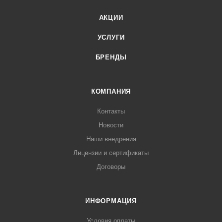
АКЦИИ
УСЛУГИ
БРЕНДЫ
КОМПАНИЯ
Контакты
Новости
Наши внедрения
Лицензии и сертификаты
Договоры
ИНФОРМАЦИЯ
Условия оплаты