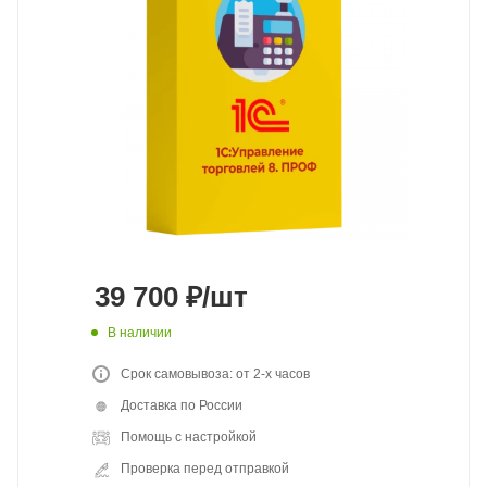
39 700
₽
/шт
В наличии
Срок самовывоза: от 2-х часов
Доставка по России
Помощь с настройкой
Проверка перед отправкой