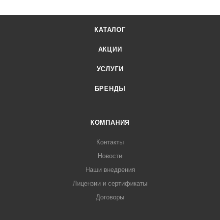
КАТАЛОГ
АКЦИИ
УСЛУГИ
БРЕНДЫ
КОМПАНИЯ
Контакты
Новости
Наши внедрения
Лицензии и сертификаты
Договоры