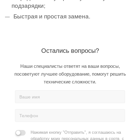
подзарядки;
Быстрая и простая замена.
Остались вопросы?
Наши специалисты ответят на ваши вопросы,
посоветуют лучшее оборудование, помогут решить
технические сложности.
Нажимая кнопку "Отправить", я соглашаюсь на
обработку моих персональных данных в соотв. с