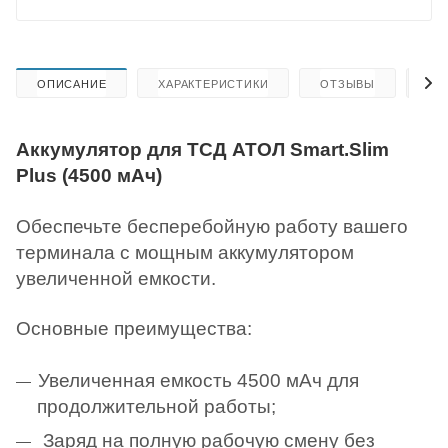
ОПИСАНИЕ
ХАРАКТЕРИСТИКИ
ОТЗЫВЫ
КА
Аккумулятор для ТСД АТОЛ Smart.Slim
Plus (4500 мАч)
Обеспечьте бесперебойную работу вашего
терминала с мощным аккумулятором
увеличенной емкости.
Основные преимущества:
Увеличенная емкость 4500 мАч для
продолжительной работы;
Заряд на полную рабочую смену без