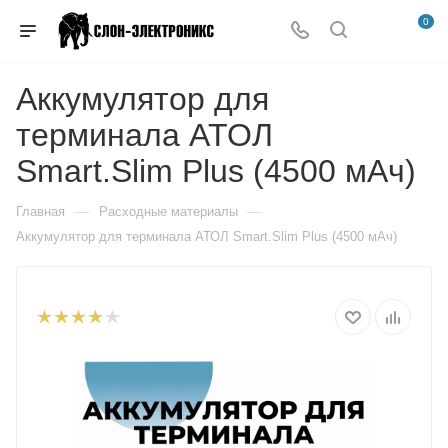
0
Аккумулятор для
терминала АТОЛ
Smart.Slim Plus (4500 мАч)
—
—
Главная
Расходные материалы
Аккумулятор для терминала АТОЛ Smart.Slim Plus (4500 мАч)