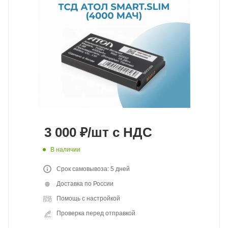
3 000
₽
/шт
с НДС
В наличии
Срок самовывоза: 5 дней
Доставка по России
Помощь с настройкой
Проверка перед отправкой