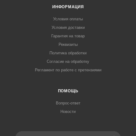
ИНФОРМАЦИЯ
Условия оплаты
Условия доставки
Гарантия на товар
Реквизиты
Политика обработки
Согласие на обработку
Регламент по работе с претензиями
ПОМОЩЬ
Вопрос-ответ
Новости