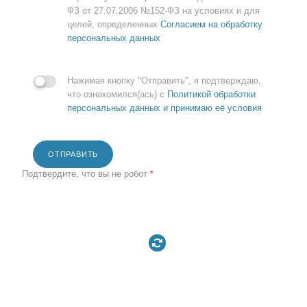
ФЗ от 27.07.2006 №152-ФЗ на условиях и для
целей, определенных
Согласием на обработку
персональных данных
Нажимая кнопку "Отправить", я подтверждаю,
что ознакомился(ась) с
Политикой обработки
персональных данных и принимаю её условия
ОТПРАВИТЬ
Подтвердите, что вы не робот
*