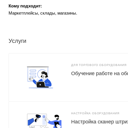
Кому подходит:
Маркетплейсы, склады, магазины.
Услуги
ДЛЯ ТОРГОВОГО ОБОРУДОВАНИЯ
Обучение работе на о
НАСТРОЙКА ОБОРУДОВАНИЯ
Настройка сканер штри