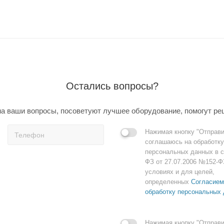
Остались вопросы?
а ваши вопросы, посоветуют лучшее оборудование, помогут ре
Нажимая кнопку "Отправи
соглашаюсь на обработку
персональных данных в с
ФЗ от 27.07.2006 №152-Ф
условиях и для целей,
определенных
Согласием
обработку персональных
Нажимая кнопку "Отправи