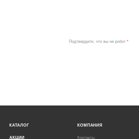
Подтвердите, что вы не робот
*
КАТАЛОГ
КОМПАНИЯ
АКЦИИ
Контакты