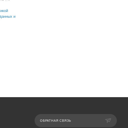
икой
данных и
ОБРАТНАЯ СВЯЗЬ