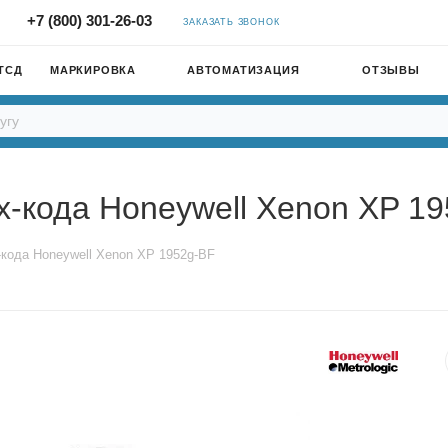
+7 (800) 301-26-03
ЗАКАЗАТЬ ЗВОНОК
ТСД
МАРКИРОВКА
АВТОМАТИЗАЦИЯ
ОТЗЫВЫ
-кода Honeywell Xenon XP 1
кода Honeywell Xenon XP 1952g-BF