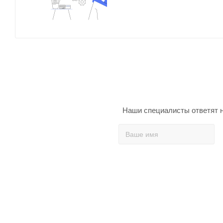
Наши специалисты ответят н