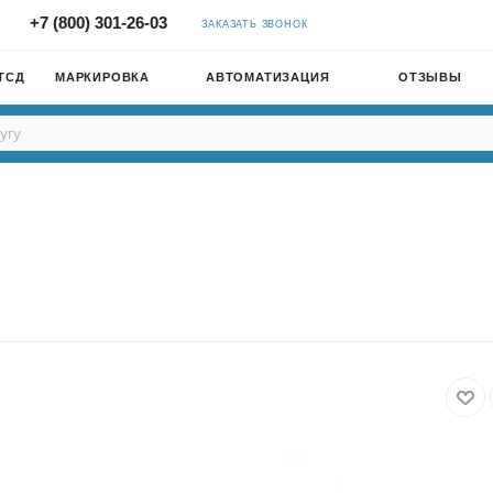
+7 (800) 301-26-03
ЗАКАЗАТЬ ЗВОНОК
ТСД
МАРКИРОВКА
АВТОМАТИЗАЦИЯ
ОТЗЫВЫ