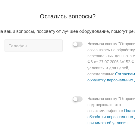
Остались вопросы?
а ваши вопросы, посоветуют лучшее оборудование, помогут ре
Нажимая кнопку "Отправи
соглашаюсь на обработку
персональных данных в с
ФЗ от 27.07.2006 №152-Ф
условиях и для целей,
определенных
Согласием
обработку персональных
Нажимая кнопку "Отправи
подтверждаю, что
ознакомился(ась) с
Полит
обработки персональных 
принимаю её условия