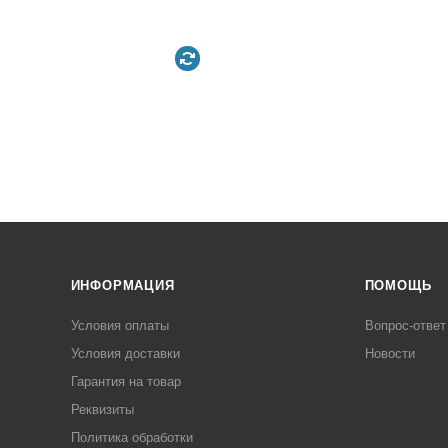
ИНФОРМАЦИЯ
ПОМОЩЬ
Условия оплаты
Вопрос-ответ
Условия доставки
Новости
Гарантия на товар
Реквизиты
Политика обработки