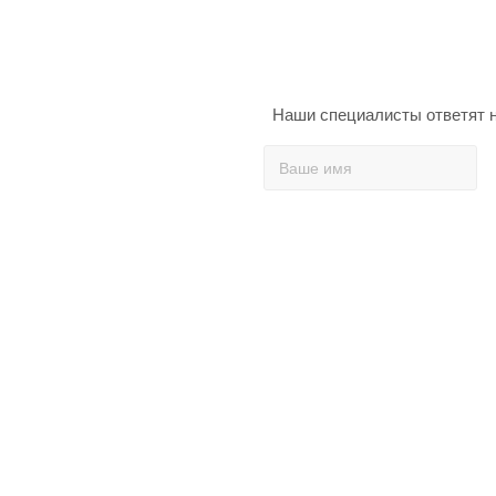
Наши специалисты ответят н