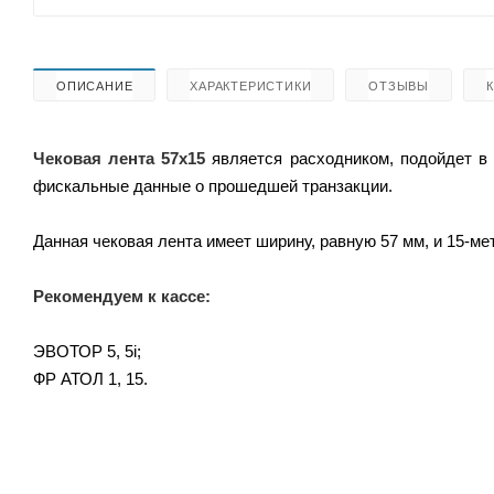
ОПИСАНИЕ
ХАРАКТЕРИСТИКИ
ОТЗЫВЫ
Чековая лента 57х15
является расходником, подойдет в
фискальные данные о прошедшей транзакции.
Данная чековая лента имеет ширину, равную 57 мм, и 15-м
Рекомендуем к кассе:
ЭВОТОР 5, 5i;
ФР АТОЛ 1, 15.