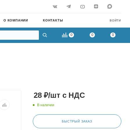
О КОМПАНИИ
КОНТАКТЫ
ВОЙТИ
0
0
0
28
₽
/шт
с НДС
В наличии
БЫСТРЫЙ ЗАКАЗ