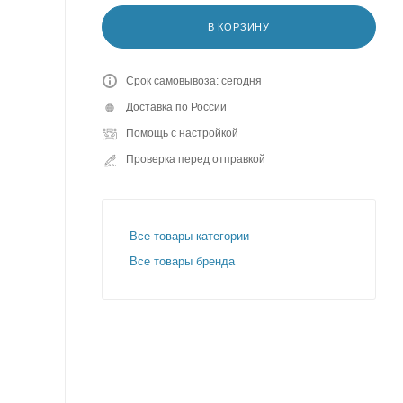
В КОРЗИНУ
Срок самовывоза: сегодня
Доставка по России
Помощь с настройкой
Проверка перед отправкой
Все товары категории
Все товары бренда