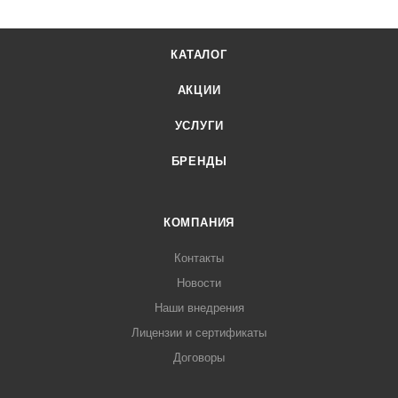
КАТАЛОГ
АКЦИИ
УСЛУГИ
БРЕНДЫ
КОМПАНИЯ
Контакты
Новости
Наши внедрения
Лицензии и сертификаты
Договоры