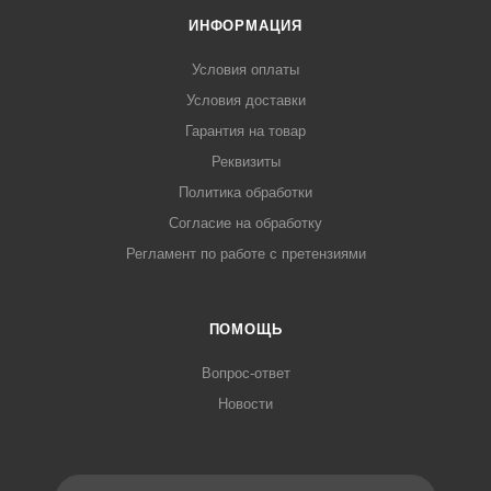
ИНФОРМАЦИЯ
Условия оплаты
Условия доставки
Гарантия на товар
Реквизиты
Политика обработки
Согласие на обработку
Регламент по работе с претензиями
ПОМОЩЬ
Вопрос-ответ
Новости