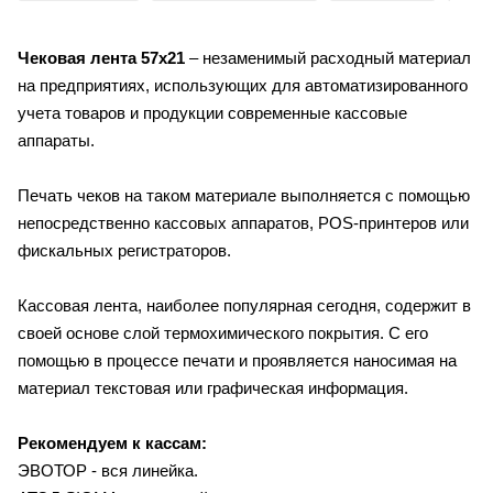
Чековая лента 57х21
– незаменимый расходный материал
на предприятиях, использующих для автоматизированного
учета товаров и продукции современные кассовые
аппараты.
Печать чеков на таком материале выполняется с помощью
непосредственно кассовых аппаратов, POS-принтеров или
фискальных регистраторов.
Кассовая лента, наиболее популярная сегодня, содержит в
своей основе слой термохимического покрытия. С его
помощью в процессе печати и проявляется наносимая на
материал текстовая или графическая информация.
Рекомендуем к кассам:
ЭВОТОР - вся линейка.