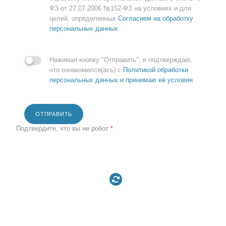
ФЗ от 27.07.2006 №152-ФЗ на условиях и для
целей, определенных
Согласием на обработку
персональных данных
Нажимая кнопку "Отправить", я подтверждаю,
что ознакомился(ась) с
Политикой обработки
персональных данных и принимаю её условия
ОТПРАВИТЬ
Подтвердите, что вы не робот
*