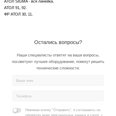
АТОЛ SIGMA - вся линейка.
АТОЛ 91, 92.
ФР АТОЛ 30, 11.
Остались вопросы?
Наши специалисты ответят на ваши вопросы,
посоветуют лучшее оборудование, помогут решить
технические сложности.
Нажимая кнопку "Отправить", я соглашаюсь на
обработку моих персональных данных в соотв. с