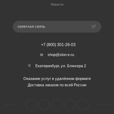
Новости
ОБРАТНАЯ СВЯЗЬ
+7 (800) 301-26-03
shop@slon-e.ru
Екатеринбург, ул. Блюхера 2
Оказание услуг в удалённом формате
Доставка заказов по всей России