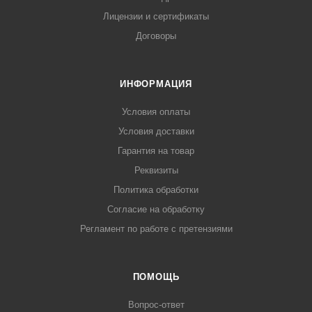
Лицензии и сертификаты
Договоры
ИНФОРМАЦИЯ
Условия оплаты
Условия доставки
Гарантия на товар
Реквизиты
Политика обработки
Согласие на обработку
Регламент по работе с претензиями
ПОМОЩЬ
Вопрос-ответ