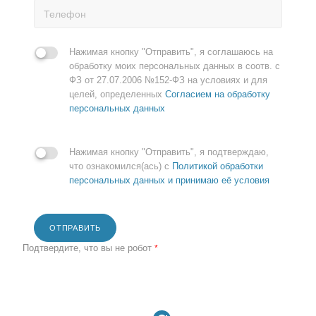
Нажимая кнопку "Отправить", я соглашаюсь на
обработку моих персональных данных в соотв. с
ФЗ от 27.07.2006 №152-ФЗ на условиях и для
целей, определенных
Согласием на обработку
персональных данных
Нажимая кнопку "Отправить", я подтверждаю,
что ознакомился(ась) с
Политикой обработки
персональных данных и принимаю её условия
ОТПРАВИТЬ
Подтвердите, что вы не робот
*