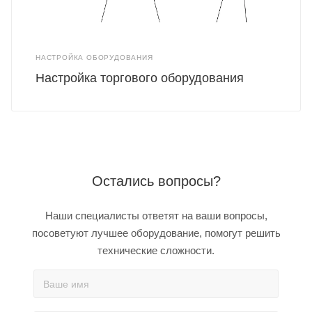
НАСТРОЙКА ОБОРУДОВАНИЯ
Настройка торгового оборудования
Остались вопросы?
Наши специалисты ответят на ваши вопросы,
посоветуют лучшее оборудование, помогут решить
технические сложности.