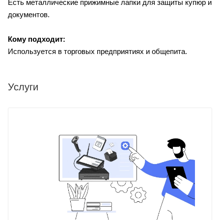
Есть металлические прижимные лапки для защиты купюр и
документов.
Кому подходит:
Используется в торговых предприятиях и общепита.
Услуги