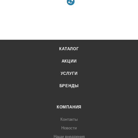
КАТАЛОГ
АКЦИИ
УСЛУГИ
БРЕНДЫ
КОМПАНИЯ
Контакты
Новости
Наши внедрения