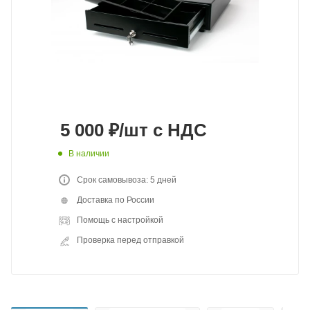
5 000
₽
/шт
с НДС
В наличии
Срок самовывоза: 5 дней
Доставка по России
Помощь с настройкой
Проверка перед отправкой