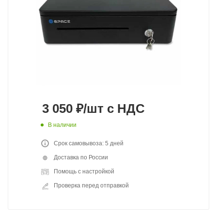
3 050
₽
/шт
с НДС
В наличии
Срок самовывоза: 5 дней
Доставка по России
Помощь с настройкой
Проверка перед отправкой