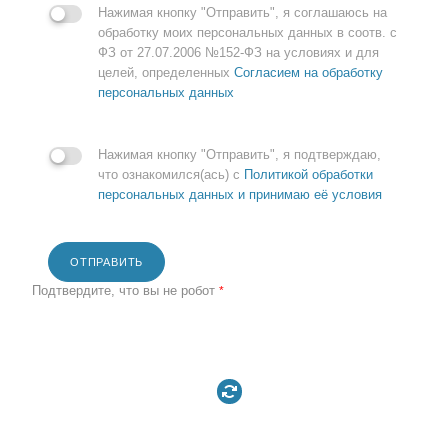
Нажимая кнопку "Отправить", я соглашаюсь на
обработку моих персональных данных в соотв. с
ФЗ от 27.07.2006 №152-ФЗ на условиях и для
целей, определенных
Согласием на обработку
персональных данных
Нажимая кнопку "Отправить", я подтверждаю,
что ознакомился(ась) с
Политикой обработки
персональных данных и принимаю её условия
ОТПРАВИТЬ
Подтвердите, что вы не робот
*