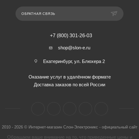
ОБРАТНАЯ СВЯЗЬ
+7 (800) 301-26-03
shop@slon-e.ru
Екатеринбург, ул. Блюхера 2
Оказание услуг в удалённом формате
Доставка заказов по всей России
2010 - 2026 © Интернет-магазин Слон-Электроникс - официальный сайт
Обращаем ваше внимание на то, что приведенные цены и