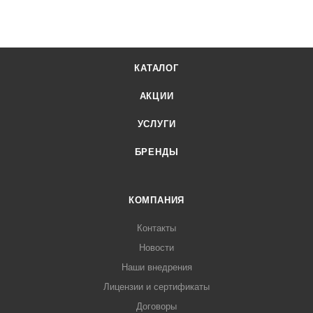
КАТАЛОГ
АКЦИИ
УСЛУГИ
БРЕНДЫ
КОМПАНИЯ
Контакты
Новости
Наши внедрения
Лицензии и сертификаты
Договоры