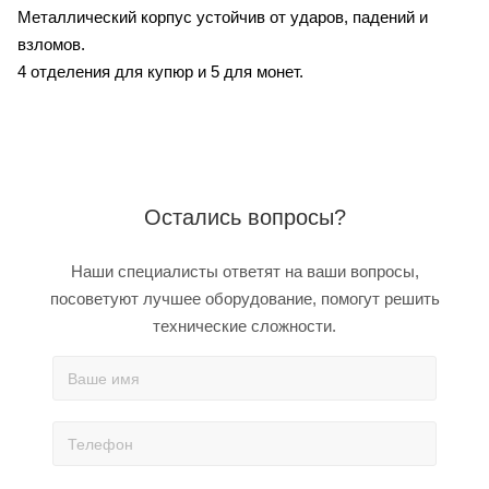
Металлический корпус устойчив от ударов, падений и
взломов.
4 отделения для купюр и 5 для монет.
Остались вопросы?
Наши специалисты ответят на ваши вопросы,
посоветуют лучшее оборудование, помогут решить
технические сложности.