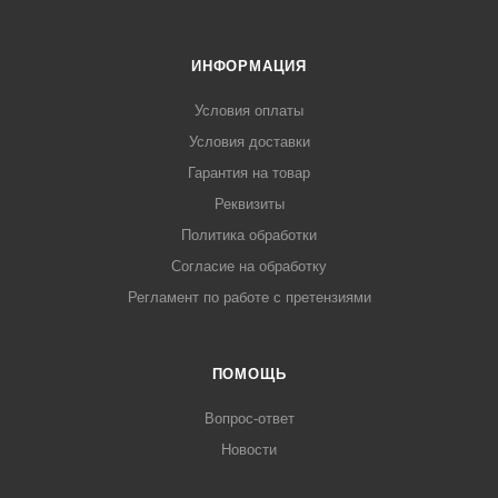
ИНФОРМАЦИЯ
Условия оплаты
Условия доставки
Гарантия на товар
Реквизиты
Политика обработки
Согласие на обработку
Регламент по работе с претензиями
ПОМОЩЬ
Вопрос-ответ
Новости