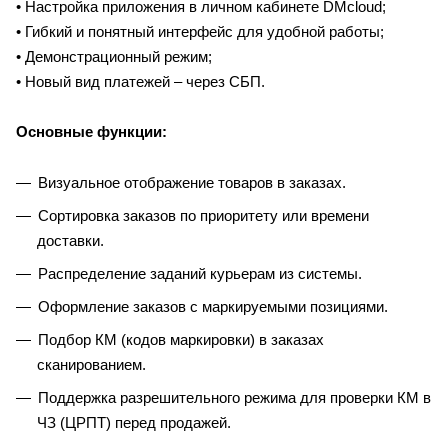
• Настройка приложения в личном кабинете DMcloud;
• Гибкий и понятный интерфейс для удобной работы;
• Демонстрационный режим;
• Новый вид платежей – через СБП.
Основные функции:
Визуальное отображение товаров в заказах.
Сортировка заказов по приоритету или времени
доставки.
Распределение заданий курьерам из системы.
Оформление заказов с маркируемыми позициями.
Подбор КМ (кодов маркировки) в заказах
сканированием.
Поддержка разрешительного режима для проверки КМ в
ЧЗ (ЦРПТ) перед продажей.