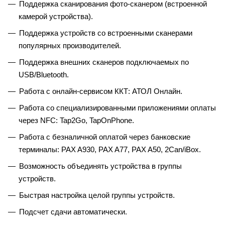
Поддержка сканирования фото-сканером (встроенной
камерой устройства).
Поддержка устройств со встроенными сканерами
популярных производителей.
Поддержка внешних сканеров подключаемых по
USB/Bluetooth.
Работа с онлайн-сервисом ККТ: АТОЛ Онлайн.
Работа со специализированными приложениями оплаты
через NFC: Tap2Go, TapOnPhone.
Работа с безналичной оплатой через банковские
терминалы: PAX A930, PAX A77, PAX A50, 2Can/iBox.
Возможность объединять устройства в группы
устройств.
Быстрая настройка целой группы устройств.
Подсчет сдачи автоматически.