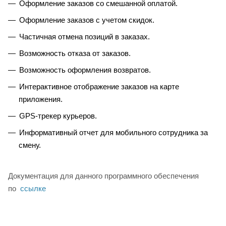
Оформление заказов со смешанной оплатой.
Оформление заказов с учетом скидок.
Частичная отмена позиций в заказах.
Возможность отказа от заказов.
Возможность оформления возвратов.
Интерактивное отображение заказов на карте
приложения.
GPS-трекер курьеров.
Информативный отчет для мобильного сотрудника за
смену.
Документация для данного программного обеспечения
по
ссылке