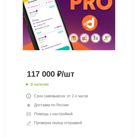
117 000
₽
/шт
В наличии
Срок самовывоза: от 2-х часов
Доставка по России
Помощь с настройкой
Проверка перед отправкой