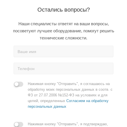
Остались вопросы?
Наши специалисты ответят на ваши вопросы,
посоветуют лучшее оборудование, помогут решить
технические сложности.
Нажимая кнопку "Отправить", я соглашаюсь на
обработку моих персональных данных в соотв. с
ФЗ от 27.07.2006 №152-ФЗ на условиях и для
целей, определенных
Согласием на обработку
персональных данных
Нажимая кнопку "Отправить", я подтверждаю,