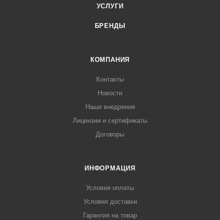
УСЛУГИ
БРЕНДЫ
КОМПАНИЯ
Контакты
Новости
Наши внедрения
Лицензии и сертификаты
Договоры
ИНФОРМАЦИЯ
Условия оплаты
Условия доставки
Гарантия на товар