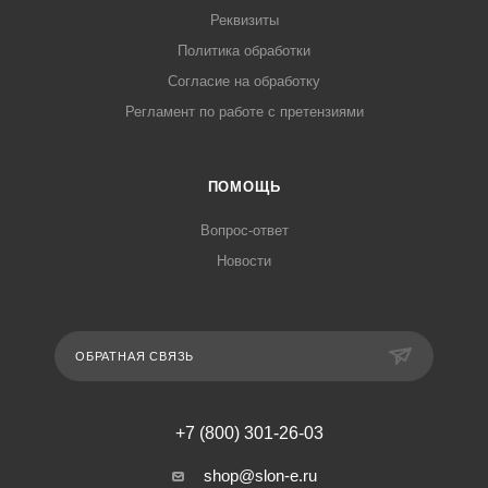
Реквизиты
Политика обработки
Согласие на обработку
Регламент по работе с претензиями
ПОМОЩЬ
Вопрос-ответ
Новости
ОБРАТНАЯ СВЯЗЬ
+7 (800) 301-26-03
shop@slon-e.ru