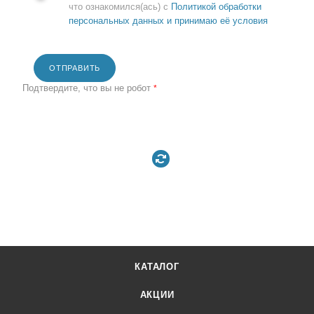
что ознакомился(ась) с
Политикой обработки
персональных данных и принимаю её условия
ОТПРАВИТЬ
Подтвердите, что вы не робот
*
КАТАЛОГ
АКЦИИ