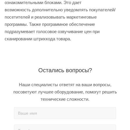
ознакомительными блоками. Это дает
возможность дополнительно уведомлять покупателей/
посетителей и реализовывать маркетинговые
программы. Также программное обеспечение
подразумевает голосовое озвучивание цен при
сканировании штрихкода товара.
Остались вопросы?
Наши специалисты ответят на ваши вопросы,
посоветуют лучшее оборудование, помогут решить
технические сложности.