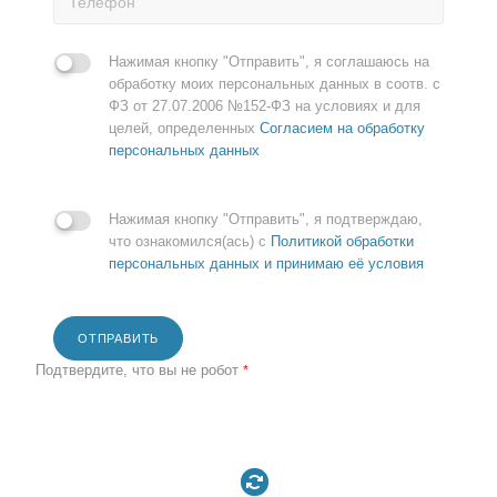
Нажимая кнопку "Отправить", я соглашаюсь на
обработку моих персональных данных в соотв. с
ФЗ от 27.07.2006 №152-ФЗ на условиях и для
целей, определенных
Согласием на обработку
персональных данных
Нажимая кнопку "Отправить", я подтверждаю,
что ознакомился(ась) с
Политикой обработки
персональных данных и принимаю её условия
ОТПРАВИТЬ
Подтвердите, что вы не робот
*