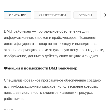
ОПИСАНИЕ
ХАРАКТЕРИСТИКИ
ОТЗЫВЫ
КА
DM.Прайсчекер — программное обеспечение для
информационных киосков и прайс-чекеров. Позволяет
идентифицировать товар по штрихкоду и выводить на
экран информацию о нем: актуальную цену, срок годности,
изображение, данные о действующих акциях и скидках.
Функции и возможности DM.Прайсчекер
Специализированное программное обеспечение создано
для информационных киосков, использование которых
повышает лояльность клиентов и экономит ресурсы
работников.