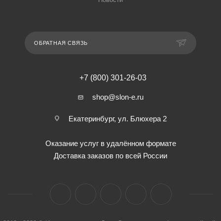
ОБРАТНАЯ СВЯЗЬ
+7 (800) 301-26-03
shop@slon-e.ru
Екатеринбург, ул. Блюхера 2
Оказание услуг в удалённом формате
Доставка заказов по всей России