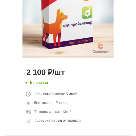
2 100
₽
/шт
В наличии
Срок самовывоза: 5 дней
Доставка по России
Помощь с настройкой
Проверка перед отправкой