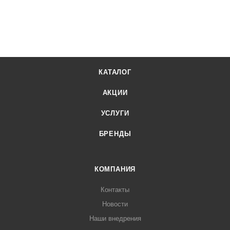
КАТАЛОГ
АКЦИИ
УСЛУГИ
БРЕНДЫ
КОМПАНИЯ
Контакты
Новости
Наши внедрения