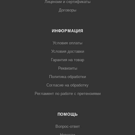
Лицензии и сертификаты
Договоры
ИНФОРМАЦИЯ
Условия оплаты
Условия доставки
Гарантия на товар
Реквизиты
Политика обработки
Согласие на обработку
Регламент по работе с претензиями
ПОМОЩЬ
Вопрос-ответ
Новости