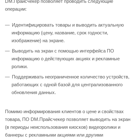
DM.Прайсчекер позволяет проводить следующие
операции:
Идентифицировать товары и выводить актуальную
информацию (цену, название, срок годности,
изображение) на экране.
Выводить на экран с помощью интерфейса ПО
информацию о действующих акциях и рекламные
ролики.
Поддерживать неограниченное количество устройств,
работающих с одной базой для централизованного
обновления данных.
Помимо информирования клиентов о цене и свойствах
товара, ПО DM.Прайсчекер позволяет выводить на экран
(в периоды неиспользования киосков) видеоролики и
баннеры с рекламными акциями или другими