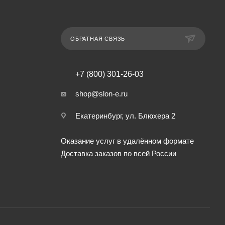
ОБРАТНАЯ СВЯЗЬ
+7 (800) 301-26-03
shop@slon-e.ru
Екатеринбург, ул. Блюхера 2
Оказание услуг в удалённом формате
Доставка заказов по всей России