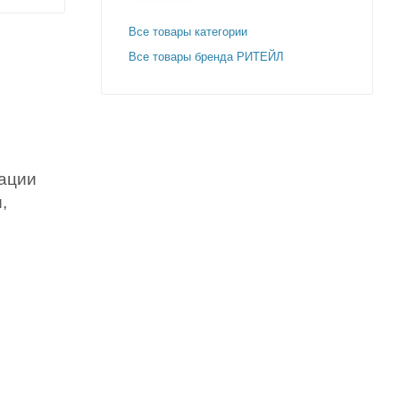
Все товары категории
Все товары бренда РИТЕЙЛ
ации
,