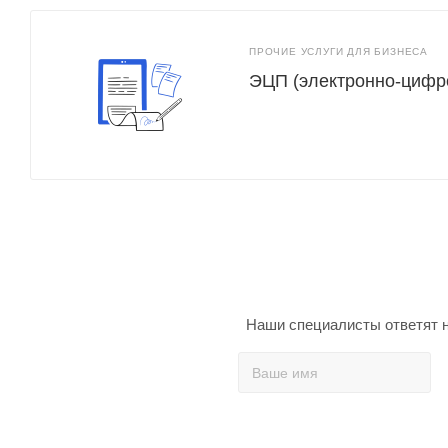
ПРОЧИЕ УСЛУГИ ДЛЯ БИЗНЕСА
ЭЦП (электронно-цифр
Наши специалисты ответят н