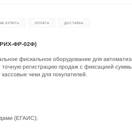
КАК КУПИТЬ
ОПЛАТА
ДОСТАВКА
РИХ-ФР-02Ф)
льное фискальное оборудование для автоматиз
т точную регистрацию продаж с фиксацией суммы
кассовые чеки для покупателей.
дами (ЕГАИС);