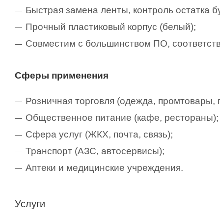
Быстрая замена ленты, контроль остатка б
Прочный пластиковый корпус (белый);
Совместим с большинством ПО, соответств
Сферы применения
Розничная торговля (одежда, промтовары, 
Общественное питание (кафе, рестораны);
Сфера услуг (ЖКХ, почта, связь);
Транспорт (АЗС, автосервисы);
Аптеки и медицинские учреждения.
Услуги