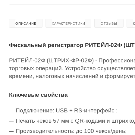
ОПИСАНИЕ
ХАРАКТЕРИСТИКИ
ОТЗЫВЫ
Фискальный регистратор РИТЕЙЛ-02Ф (ШТ
РИТЕЙЛ-02Ф (ШТРИХ-ФР-02Ф) - Профессиона
торговых операций. Устройство осуществляе
времени, налоговых начислений и формирует 
Ключевые свойства
Подключение: USB + RS-интерфейс ;
Печать чеков 57 мм с QR-кодами и штрихко
Производительность: до 100 чеков/день;