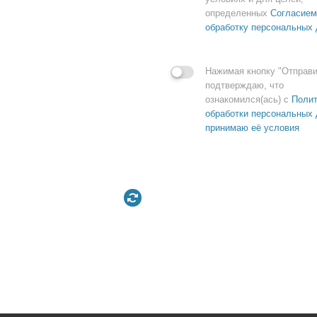
определенных
Согласием
обработку персональных
Нажимая кнопку "Отправи
подтверждаю, что
ознакомился(ась) с
Полит
обработки персональных 
принимаю её условия