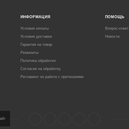
ИНФОРМАЦИЯ
ПОМОЩЬ
Условия оплаты
Вопрос-ответ
Условия доставки
Новости
Гарантия на товар
Реквизиты
Политика обработки
Согласие на обработку
Регламент по работе с претензиями
айт