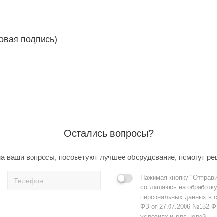
овая подпись)
Остались вопросы?
а ваши вопросы, посоветуют лучшее оборудование, помогут ре
Нажимая кнопку "Отправи
соглашаюсь на обработку
персональных данных в с
ФЗ от 27.07.2006 №152-Ф
условиях и для целей,