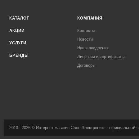
КАТАЛОГ
КОМПАНИЯ
АКЦИИ
Контакты
Новости
УСЛУГИ
Наши внедрения
БРЕНДЫ
Лицензии и сертификаты
Договоры
2010 - 2026 © Интернет-магазин Слон-Электроникс - официальный с