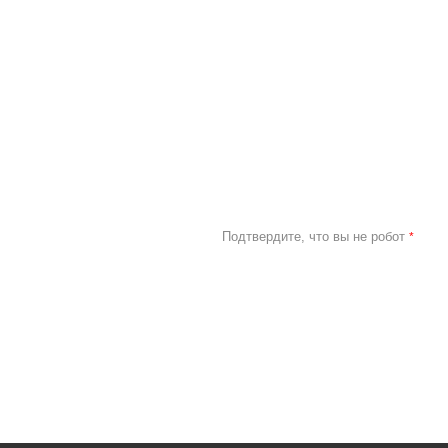
Подтвердите, что вы не робот
*