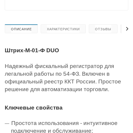
ОПИСАНИЕ
ХАРАКТЕРИСТИКИ
ОТЗЫВЫ
КА
Штрих-М-01-Ф DUO
Надежный фискальный регистратор для
легальной работы по 54-ФЗ. Включен в
официальный реестр ККТ России. Простое
решение для автоматизации торговли.
Ключевые свойства
Простота использования - интуитивное
подключение и обслуживание;