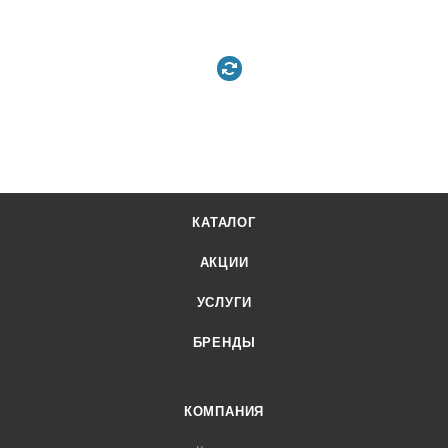
КАТАЛОГ
АКЦИИ
УСЛУГИ
БРЕНДЫ
КОМПАНИЯ