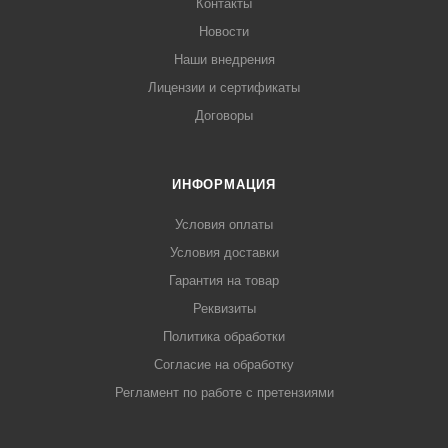
Контакты
Новости
Наши внедрения
Лицензии и сертификаты
Договоры
ИНФОРМАЦИЯ
Условия оплаты
Условия доставки
Гарантия на товар
Реквизиты
Политика обработки
Согласие на обработку
Регламент по работе с претензиями