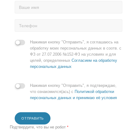
Нажимая кнопку "Отправить", я соглашаюсь на
обработку моих персональных данных в соотв. с
ФЗ от 27.07.2006 №152-ФЗ на условиях и для
целей, определенных
Согласием на обработку
персональных данных
Нажимая кнопку "Отправить", я подтверждаю,
что ознакомился(ась) с
Политикой обработки
персональных данных и принимаю её условия
ОТПРАВИТЬ
Подтвердите, что вы не робот
*