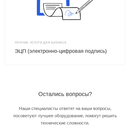
ПРОЧИЕ УСЛУГИ ДЛЯ БИЗНЕСА
ЭЦП (электронно-цифровая подпись)
Остались вопросы?
Наши специалисты ответят на ваши вопросы,
посоветуют лучшее оборудование, помогут решить
технические сложности.