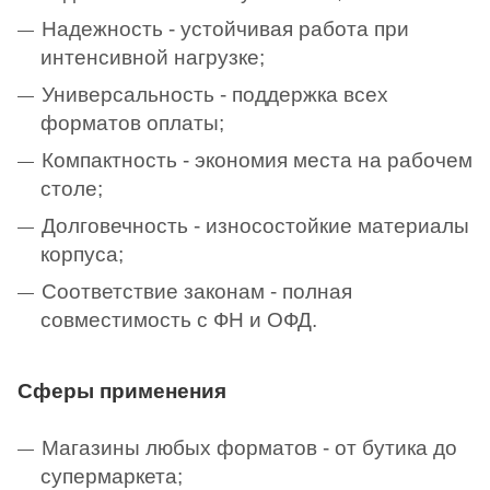
Надежность - устойчивая работа при
интенсивной нагрузке;
Универсальность - поддержка всех
форматов оплаты;
Компактность - экономия места на рабочем
столе;
Долговечность - износостойкие материалы
корпуса;
Соответствие законам - полная
совместимость с ФН и ОФД.
Сферы применения
Магазины любых форматов - от бутика до
супермаркета;