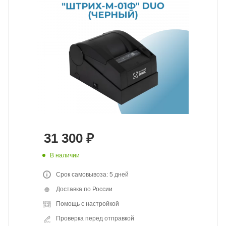
31 300
₽
В наличии
Срок самовывоза: 5 дней
Доставка по России
Помощь с настройкой
Проверка перед отправкой