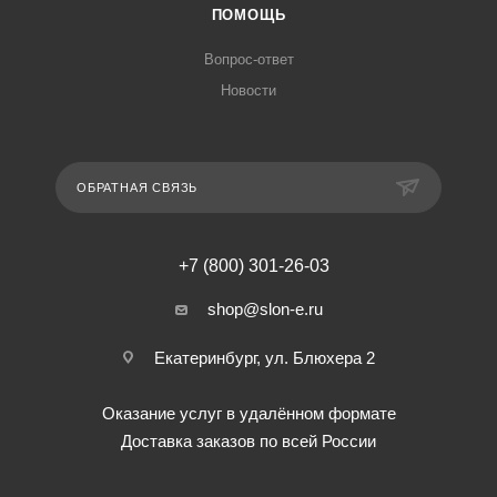
ПОМОЩЬ
Вопрос-ответ
Новости
ОБРАТНАЯ СВЯЗЬ
+7 (800) 301-26-03
shop@slon-e.ru
Екатеринбург, ул. Блюхера 2
Оказание услуг в удалённом формате
Доставка заказов по всей России