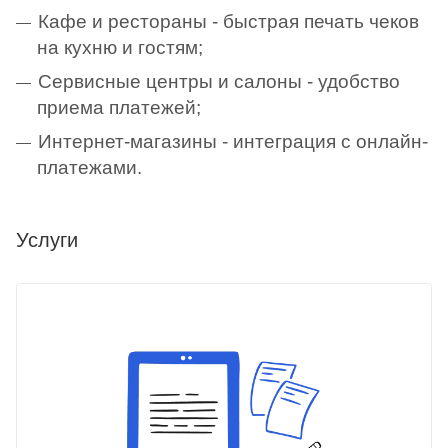
Кафе и рестораны - быстрая печать чеков
на кухню и гостям;
Сервисные центры и салоны - удобство
приема платежей;
Интернет-магазины - интеграция с онлайн-
платежами.
Услуги