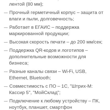
лентой (80 мм);
Прочный герметичный корпус – защита от
влаги и пыли, долговечность;
Работает в ЕГАИС – поддержка
маркированной продукции;
Высокая скорость печати – до 200 мм/сек;
Поддержка QR-кодов и логотипов –
дополнительные возможности для
бизнеса;
Разные каналы связи – Wi-Fi, USB,
Ethernet, Bluetooth;
Совместимость с ПО – 1С, "Штрих-М:
Кассир 5", "МойСклад";
Подключение к любому устройству – ПК,
ноутбук, планшет, смартфон