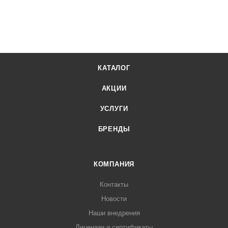
КАТАЛОГ
АКЦИИ
УСЛУГИ
БРЕНДЫ
КОМПАНИЯ
Контакты
Новости
Наши внедрения
Лицензии и сертификаты