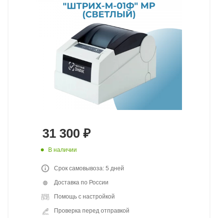
31 300
₽
В наличии
Срок самовывоза: 5 дней
Доставка по России
Помощь с настройкой
Проверка перед отправкой