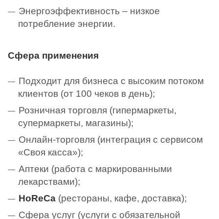
Энергоэффективность – низкое
потребление энергии.
Сфера применения
Подходит для бизнеса с высоким потоком
клиентов (от 100 чеков в день);
Розничная торговля (гипермаркеты,
супермаркеты, магазины);
Онлайн-торговля (интеграция с сервисом
«Своя касса»);
Аптеки (работа с маркированными
лекарствами);
HoReCa
(рестораны, кафе, доставка);
Сфера услуг (услуги с обязательной