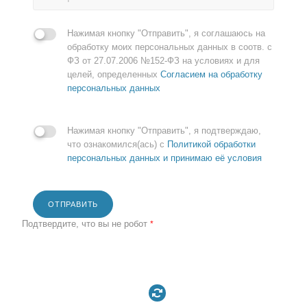
Нажимая кнопку "Отправить", я соглашаюсь на
обработку моих персональных данных в соотв. с
ФЗ от 27.07.2006 №152-ФЗ на условиях и для
целей, определенных
Согласием на обработку
персональных данных
Нажимая кнопку "Отправить", я подтверждаю,
что ознакомился(ась) с
Политикой обработки
персональных данных и принимаю её условия
ОТПРАВИТЬ
Подтвердите, что вы не робот
*