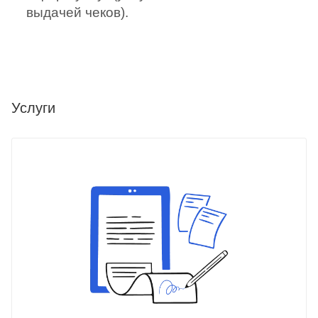
выдачей чеков).
Услуги