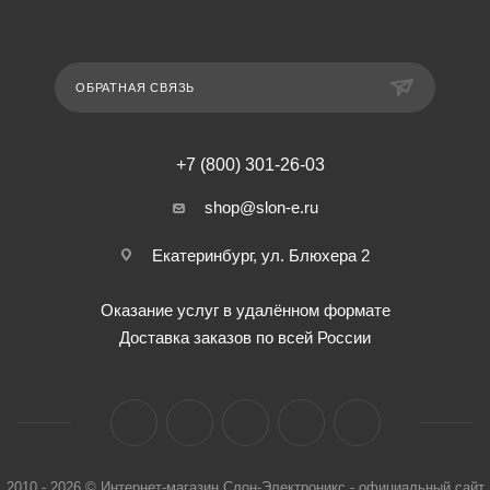
ОБРАТНАЯ СВЯЗЬ
+7 (800) 301-26-03
shop@slon-e.ru
Екатеринбург, ул. Блюхера 2
Оказание услуг в удалённом формате
Доставка заказов по всей России
2010 - 2026 © Интернет-магазин Слон-Электроникс - официальный сайт