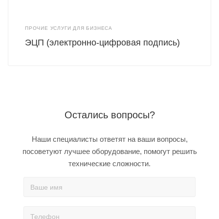
ПРОЧИЕ УСЛУГИ ДЛЯ БИЗНЕСА
ЭЦП (электронно-цифровая подпись)
Остались вопросы?
Наши специалисты ответят на ваши вопросы,
посоветуют лучшее оборудование, помогут решить
технические сложности.