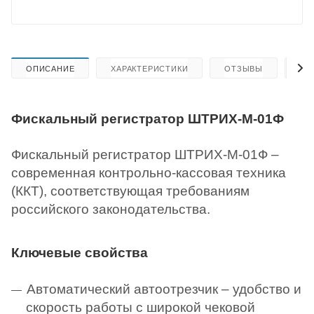
ОПИСАНИЕ
ХАРАКТЕРИСТИКИ
ОТЗЫВЫ
КА
Фискальный регистратор ШТРИХ-М-01Ф
Фискальный регистратор ШТРИХ-М-01Ф –
современная контрольно-кассовая техника
(ККТ), соответствующая требованиям
российского законодательства.
Ключевые свойства
Автоматический автоотрезчик – удобство и
скорость работы с широкой чековой