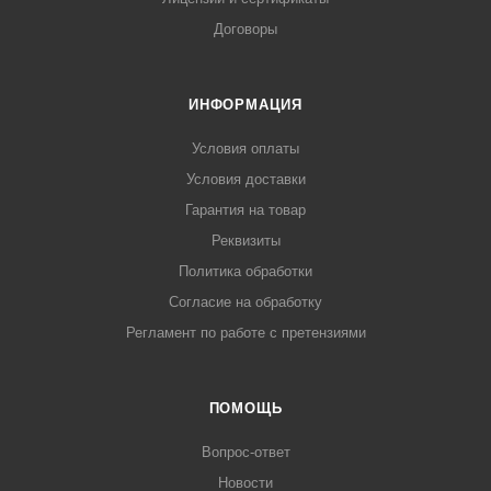
Договоры
ИНФОРМАЦИЯ
Условия оплаты
Условия доставки
Гарантия на товар
Реквизиты
Политика обработки
Согласие на обработку
Регламент по работе с претензиями
ПОМОЩЬ
Вопрос-ответ
Новости