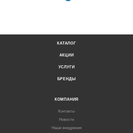
КАТАЛОГ
АКЦИИ
УСЛУГИ
БРЕНДЫ
КОМПАНИЯ
Контакты
Новости
Наши внедрения