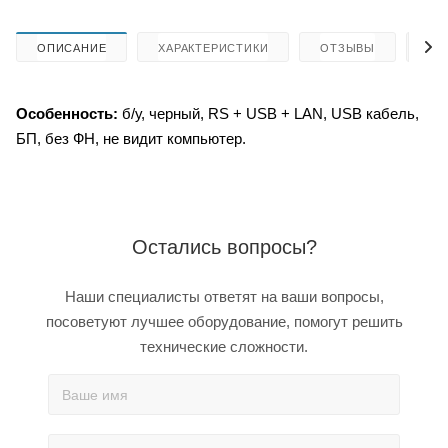
ОПИСАНИЕ
ХАРАКТЕРИСТИКИ
ОТЗЫВЫ
КА
Особенность:
б/у, черный, RS + USB + LAN, USB кабель,
БП, без ФН, не видит компьютер.
Остались вопросы?
Наши специалисты ответят на ваши вопросы,
посоветуют лучшее оборудование, помогут решить
технические сложности.