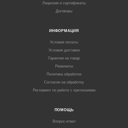
Лицензии и сертификаты
Договоры
ИНФОРМАЦИЯ
Условия оплаты
Условия доставки
Гарантия на товар
Реквизиты
Политика обработки
Согласие на обработку
Регламент по работе с претензиями
ПОМОЩЬ
Вопрос-ответ