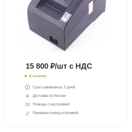
15 800
₽
/шт
с НДС
В наличии
Срок самовывоза: 5 дней
Доставка по России
Помощь с настройкой
Проверка перед отправкой