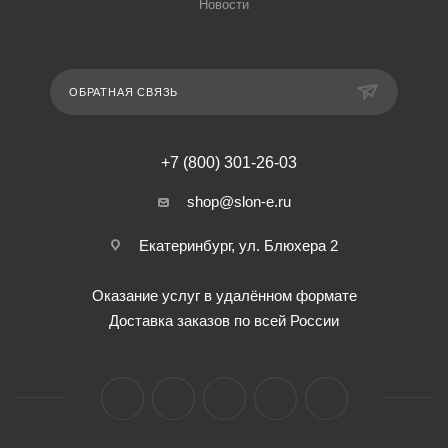
Новости
ОБРАТНАЯ СВЯЗЬ
+7 (800) 301-26-03
shop@slon-e.ru
Екатеринбург, ул. Блюхера 2
Оказание услуг в удалённом формате
Доставка заказов по всей России