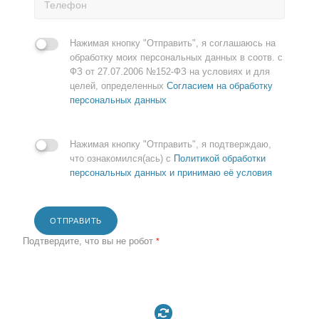
Нажимая кнопку "Отправить", я соглашаюсь на
обработку моих персональных данных в соотв. с
ФЗ от 27.07.2006 №152-ФЗ на условиях и для
целей, определенных
Согласием на обработку
персональных данных
Нажимая кнопку "Отправить", я подтверждаю,
что ознакомился(ась) с
Политикой обработки
персональных данных и принимаю её условия
ОТПРАВИТЬ
Подтвердите, что вы не робот
*