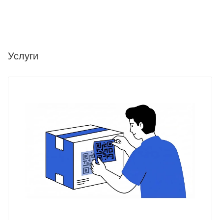
Услуги