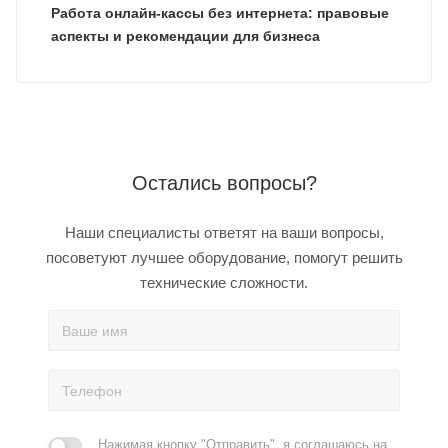
Работа онлайн-кассы без интернета: правовые
аспекты и рекомендации для бизнеса
Остались вопросы?
Наши специалисты ответят на ваши вопросы,
посоветуют лучшее оборудование, помогут решить
технические сложности.
Нажимая кнопку "Отправить", я соглашаюсь на