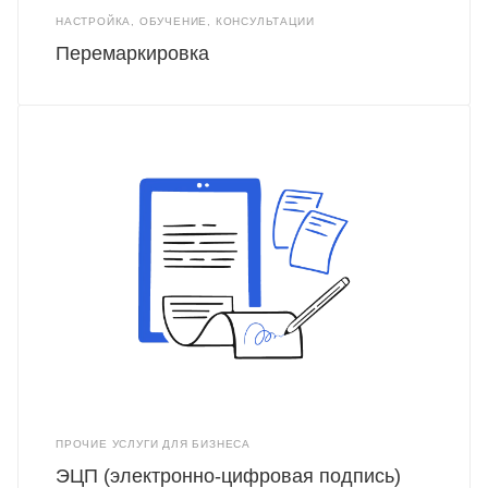
НАСТРОЙКА, ОБУЧЕНИЕ, КОНСУЛЬТАЦИИ
Перемаркировка
ПРОЧИЕ УСЛУГИ ДЛЯ БИЗНЕСА
ЭЦП (электронно-цифровая подпись)