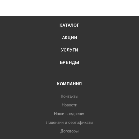
КАТАЛОГ
АКЦИИ
УСЛУГИ
БРЕНДЫ
КОМПАНИЯ
Контакты
Новости
Наши внедрения
Лицензии и сертификаты
Договоры