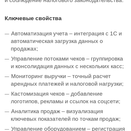
и соблюдение налогового законодательства.
Ключевые свойства
Автоматизация учета – интеграция с 1С и
автоматическая загрузка данных о
продажах;
Управление потоками чеков – группировка
и консолидация данных с нескольких касс;
Мониторинг выручки – точный расчет
арендных платежей и налоговой нагрузки;
Кастомизация чеков – добавление
логотипов, рекламы и ссылок на соцсети;
Аналитика продаж – визуализация
ключевых показателей по точкам продаж;
Управление оборудованием – регистрация