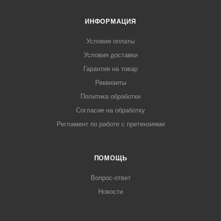
ИНФОРМАЦИЯ
Условия оплаты
Условия доставки
Гарантия на товар
Реквизиты
Политика обработки
Согласие на обработку
Регламент по работе с претензиями
ПОМОЩЬ
Вопрос-ответ
Новости