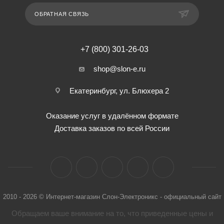
ОБРАТНАЯ СВЯЗЬ
+7 (800) 301-26-03
shop@slon-e.ru
Екатеринбург, ул. Блюхера 2
Оказание услуг в удалённом формате
Доставка заказов по всей России
2010 - 2026 © Интернет-магазин Слон-Электроникс - официальный сайт
Обращаем ваше внимание на то, что приведенные цены и