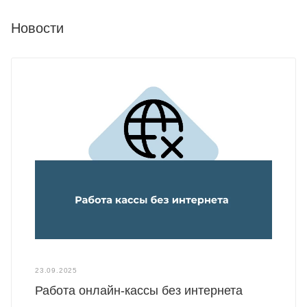
Новости
23.09.2025
Работа онлайн-кассы без интернета