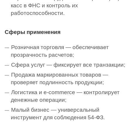
касс в ФНС и контроль их
работоспособности.
Сферы применения
Розничная торговля — обеспечивает
прозрачность расчетов;
Сфера услуг — фиксирует все транзакции;
Продажа маркированных товаров —
проверяет подлинность продукции;
Логистика и e-commerce — контролирует
денежные операции;
Малый бизнес — универсальный
инструмент для соблюдения 54-ФЗ.