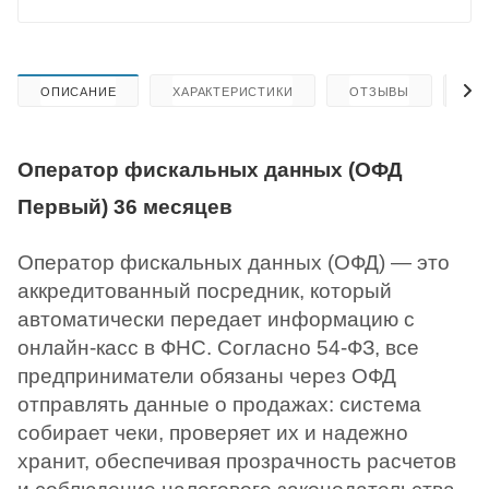
ОПИСАНИЕ
ХАРАКТЕРИСТИКИ
ОТЗЫВЫ
КА
Оператор фискальных данных (ОФД
Первый) 36 месяцев
Оператор фискальных данных (ОФД) — это
аккредитованный посредник, который
автоматически передает информацию с
онлайн-касс в ФНС. Согласно 54-ФЗ, все
предприниматели обязаны через ОФД
отправлять данные о продажах: система
собирает чеки, проверяет их и надежно
хранит, обеспечивая прозрачность расчетов