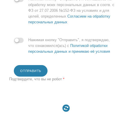
обработку моих персональных данных в соотв. с
ФЗ от 27.07.2006 №152-ФЗ на условиях и для
целей, определенных
Согласием на обработку
персональных данных
Нажимая кнопку "Отправить", я подтверждаю,
что ознакомился(ась) с
Политикой обработки
персональных данных и принимаю её условия
ОТПРАВИТЬ
Подтвердите, что вы не робот
*