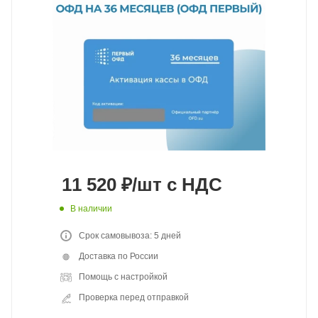
11 520
₽
/шт
с НДС
В наличии
Срок самовывоза: 5 дней
Доставка по России
Помощь с настройкой
Проверка перед отправкой