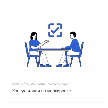
НАСТРОЙКА, ОБУЧЕНИЕ, КОНСУЛЬТАЦИИ
Консультация по маркировке